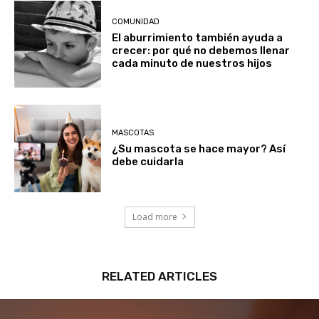
COMUNIDAD
El aburrimiento también ayuda a
crecer: por qué no debemos llenar
cada minuto de nuestros hijos
MASCOTAS
¿Su mascota se hace mayor? Así
debe cuidarla
Load more
RELATED ARTICLES