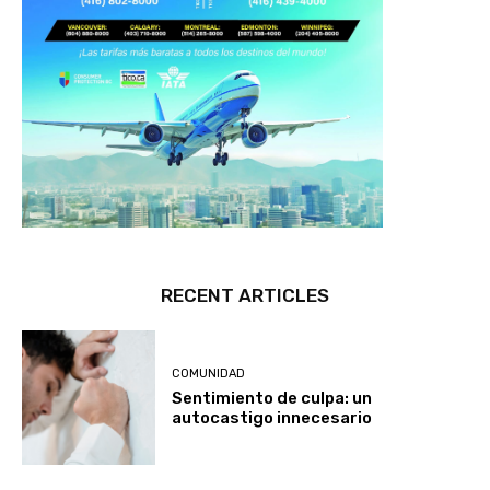
RECENT ARTICLES
COMUNIDAD
Sentimiento de culpa: un
autocastigo innecesario