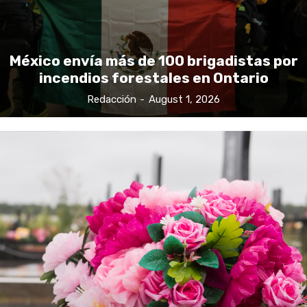
México envía más de 100 brigadistas por
incendios forestales en Ontario
Redacción
-
August 1, 2026