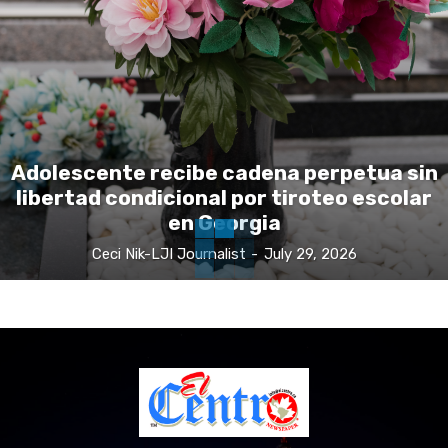
Adolescente recibe cadena perpetua sin
libertad condicional por tiroteo escolar
en Georgia
Ceci Nik-LJI Journalist
-
July 29, 2026