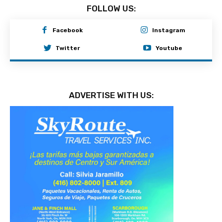
FOLLOW US:
Facebook
Instagram
Twitter
Youtube
ADVERTISE WITH US: