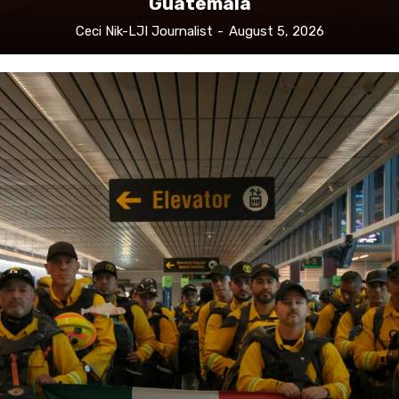
Guatemala
Ceci Nik-LJI Journalist
-
August 5, 2026