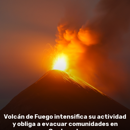
Volcán de Fuego intensifica su actividad
y obliga a evacuar comunidades en