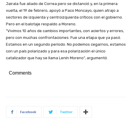
Jairala fue aliado de Correa pero se distanció y, en la primera
vuelta, el 19 de febrero, apoyó a Paco Moncayo, quien atrajo a
sectores de izquierda y centroizquierda críticos con el gobierno.
Pero en el balotaje respaldo a Moreno.
“Vivimos 10 años de cambios importantes, con aciertos y errores,
pero con muchas confrontaciones. Fue una etapa que ya pasó.
Estamos en un segundo período. No podemos cegarnos, estamos
con un país polarizado y para esa polarización el único
catalizador que hay se llama Lenín Moreno”, argumentó.
Comments
Facebook
Twitter