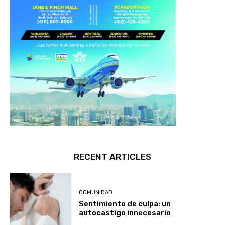
RECENT ARTICLES
COMUNIDAD
Sentimiento de culpa: un
autocastigo innecesario