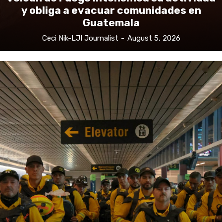
y obliga a evacuar comunidades en
Guatemala
Ceci Nik-LJI Journalist
-
August 5, 2026