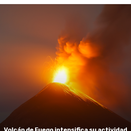
Volcán de Fuego intensifica su actividad