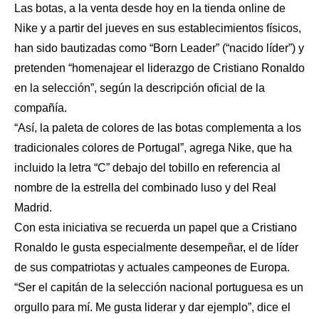
Las botas, a la venta desde hoy en la tienda online de
Nike y a partir del jueves en sus establecimientos físicos,
han sido bautizadas como “Born Leader” (“nacido líder”) y
pretenden “homenajear el liderazgo de Cristiano Ronaldo
en la selección”, según la descripción oficial de la
compañía.
“Así, la paleta de colores de las botas complementa a los
tradicionales colores de Portugal”, agrega Nike, que ha
incluido la letra “C” debajo del tobillo en referencia al
nombre de la estrella del combinado luso y del Real
Madrid.
Con esta iniciativa se recuerda un papel que a Cristiano
Ronaldo le gusta especialmente desempeñar, el de líder
de sus compatriotas y actuales campeones de Europa.
“Ser el capitán de la selección nacional portuguesa es un
orgullo para mí. Me gusta liderar y dar ejemplo”, dice el