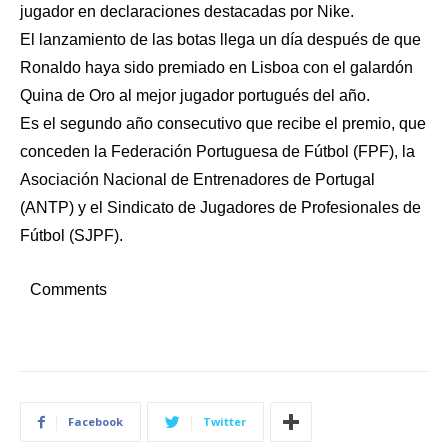
jugador en declaraciones destacadas por Nike.
El lanzamiento de las botas llega un día después de que
Ronaldo haya sido premiado en Lisboa con el galardón
Quina de Oro al mejor jugador portugués del año.
Es el segundo año consecutivo que recibe el premio, que
conceden la Federación Portuguesa de Fútbol (FPF), la
Asociación Nacional de Entrenadores de Portugal
(ANTP) y el Sindicato de Jugadores de Profesionales de
Fútbol (SJPF).
Comments
Facebook
Twitter