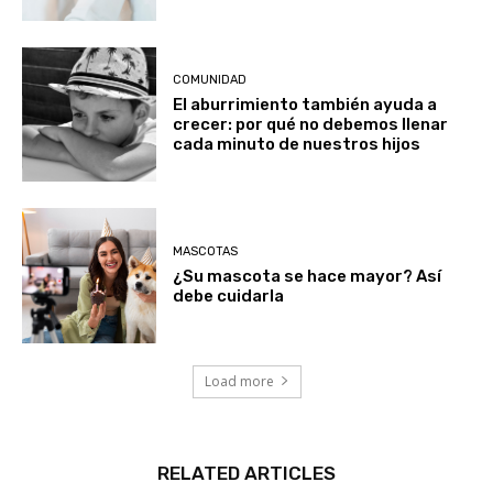
COMUNIDAD
El aburrimiento también ayuda a
crecer: por qué no debemos llenar
cada minuto de nuestros hijos
MASCOTAS
¿Su mascota se hace mayor? Así
debe cuidarla
Load more
RELATED ARTICLES