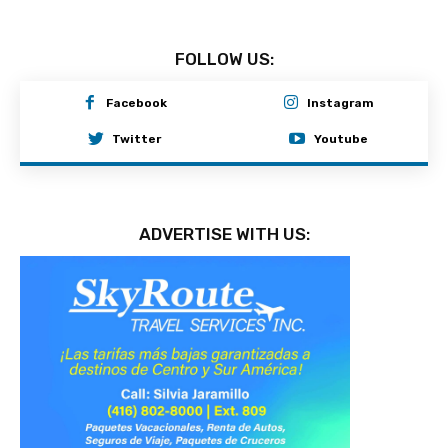
FOLLOW US:
Facebook
Instagram
Twitter
Youtube
ADVERTISE WITH US: