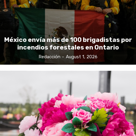
México envía más de 100 brigadistas por
incendios forestales en Ontario
Redacción
-
August 1, 2026