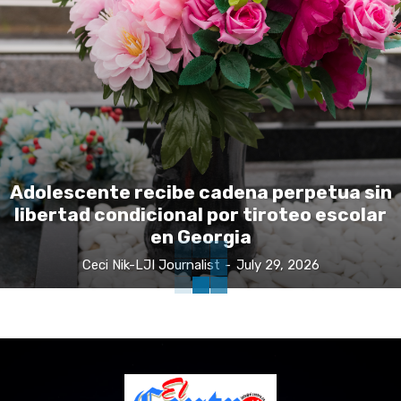
Adolescente recibe cadena perpetua sin
libertad condicional por tiroteo escolar
en Georgia
Ceci Nik-LJI Journalist
-
July 29, 2026