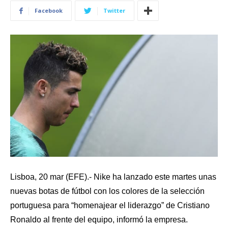
Facebook
Twitter
Lisboa, 20 mar (EFE).- Nike ha lanzado este martes unas
nuevas botas de fútbol con los colores de la selección
portuguesa para “homenajear el liderazgo” de Cristiano
Ronaldo al frente del equipo, informó la empresa.