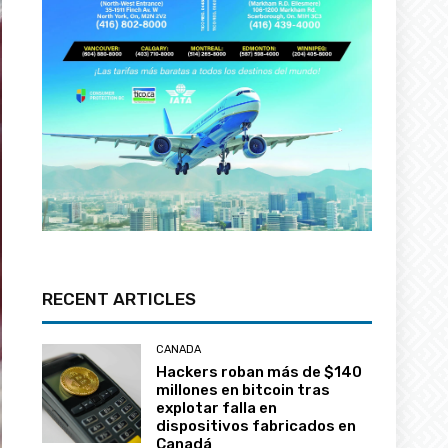
RECENT ARTICLES
CANADA
Hackers roban más de $140
millones en bitcoin tras
explotar falla en
dispositivos fabricados en
Canadá