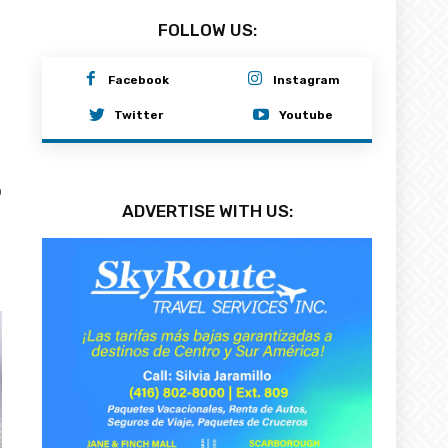
FOLLOW US:
Facebook
Instagram
Twitter
Youtube
0
ADVERTISE WITH US: