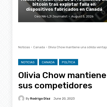
bitcoin tras explotar falla en
dispositivos fabricados en Canadá
Ceci Nik-LJI Journalist
-
August 5, 2026