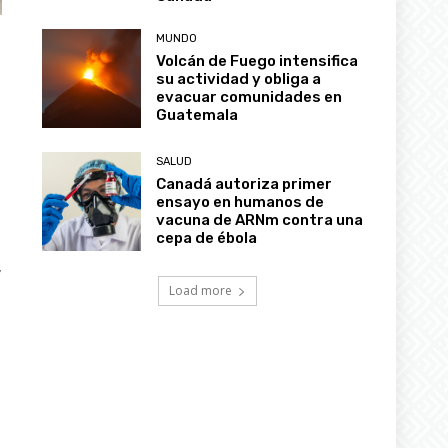
MUNDO
Volcán de Fuego intensifica
su actividad y obliga a
evacuar comunidades en
Guatemala
SALUD
Canadá autoriza primer
ensayo en humanos de
vacuna de ARNm contra una
cepa de ébola
,
Load more