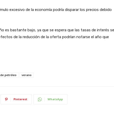
ímulo excesivo de la economía podría disparar los precios debido
o es bastante bajo, ya que se espera que las tasas de interés s
ectos de la reducción de la oferta podrían notarse el año que
 de petróleo
verano
Pinterest
WhatsApp