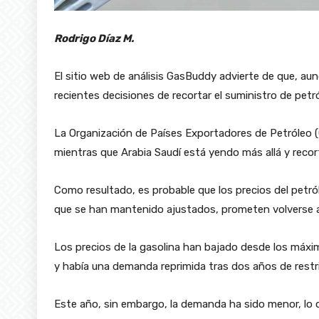
Rodrigo Díaz M.
El sitio web de análisis GasBuddy advierte de que, aun
recientes decisiones de recortar el suministro de petró
La Organización de Países Exportadores de Petróleo 
mientras que Arabia Saudí está yendo más allá y recort
Como resultado, es probable que los precios del petró
que se han mantenido ajustados, prometen volverse 
Los precios de la gasolina han bajado desde los máxim
y había una demanda reprimida tras dos años de restr
Este año, sin embargo, la demanda ha sido menor, lo 