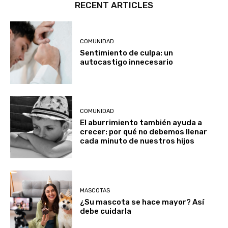
RECENT ARTICLES
COMUNIDAD
Sentimiento de culpa: un
autocastigo innecesario
COMUNIDAD
El aburrimiento también ayuda a
crecer: por qué no debemos llenar
cada minuto de nuestros hijos
MASCOTAS
¿Su mascota se hace mayor? Así
debe cuidarla