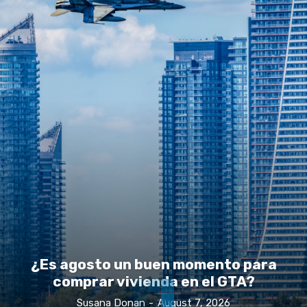
¿Es agosto un buen momento para
comprar vivienda en el GTA?
Susana Donan
-
August 7, 2026