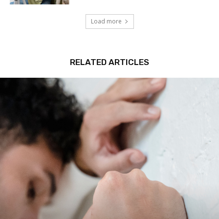
Load more
RELATED ARTICLES