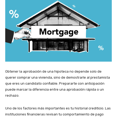
Obtener la aprobación de una hipoteca no depende solo de
querer comprar una vivienda, sino de demostrarle al prestamista
que eres un candidato confiable. Prepararte con anticipación
puede marcar la diferencia entre una aprobación rápida o un
rechazo.
Uno de los factores más importantes es tu historial crediticio. Las
instituciones financieras revisan tu comportamiento de pago