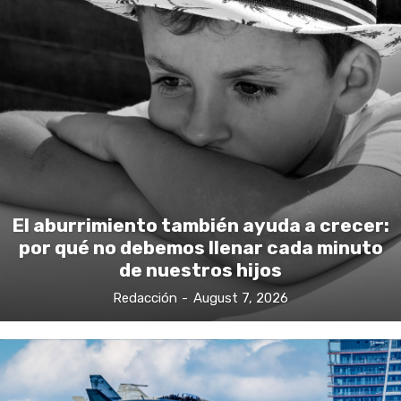
El aburrimiento también ayuda a crecer:
por qué no debemos llenar cada minuto
de nuestros hijos
Redacción
-
August 7, 2026