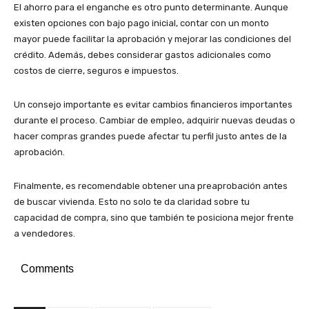
El ahorro para el enganche es otro punto determinante. Aunque
existen opciones con bajo pago inicial, contar con un monto
mayor puede facilitar la aprobación y mejorar las condiciones del
crédito. Además, debes considerar gastos adicionales como
costos de cierre, seguros e impuestos.
Un consejo importante es evitar cambios financieros importantes
durante el proceso. Cambiar de empleo, adquirir nuevas deudas o
hacer compras grandes puede afectar tu perfil justo antes de la
aprobación.
Finalmente, es recomendable obtener una preaprobación antes
de buscar vivienda. Esto no solo te da claridad sobre tu
capacidad de compra, sino que también te posiciona mejor frente
a vendedores.
Comments