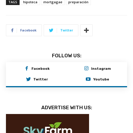
TAGS
hipoteca
mortgagae
preparación
Facebook
Twitter
FOLLOW US:
Facebook
Instagram
Twitter
Youtube
ADVERTISE WITH US: