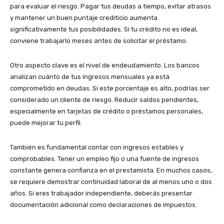
para evaluar el riesgo. Pagar tus deudas a tiempo, evitar atrasos
y mantener un buen puntaje crediticio aumenta
significativamente tus posibilidades. Si tu crédito no es ideal,
conviene trabajarlo meses antes de solicitar el préstamo.
Otro aspecto clave es el nivel de endeudamiento. Los bancos
analizan cuánto de tus ingresos mensuales ya está
comprometido en deudas. Si este porcentaje es alto, podrías ser
considerado un cliente de riesgo. Reducir saldos pendientes,
especialmente en tarjetas de crédito o préstamos personales,
puede mejorar tu perfil.
También es fundamental contar con ingresos estables y
comprobables. Tener un empleo fijo o una fuente de ingresos
constante genera confianza en el prestamista. En muchos casos,
se requiere demostrar continuidad laboral de al menos uno o dos
años. Si eres trabajador independiente, deberás presentar
documentación adicional como declaraciones de impuestos.