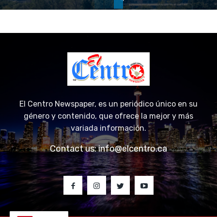
El Centro Newspaper, es un periódico único en su
género y contenido, que ofrece la mejor y más
variada información.
Contact us:
info@elcentro.ca