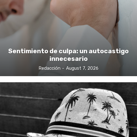
Sentimiento de culpa: un autocastigo
innecesario
Redacción
-
August 7, 2026