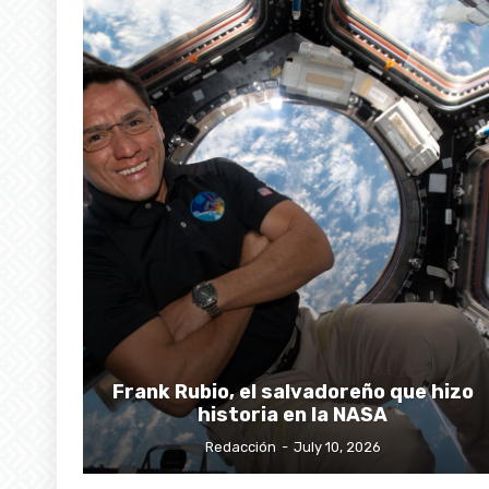
Frank Rubio, el salvadoreño que hizo
historia en la NASA
Redacción
-
July 10, 2026