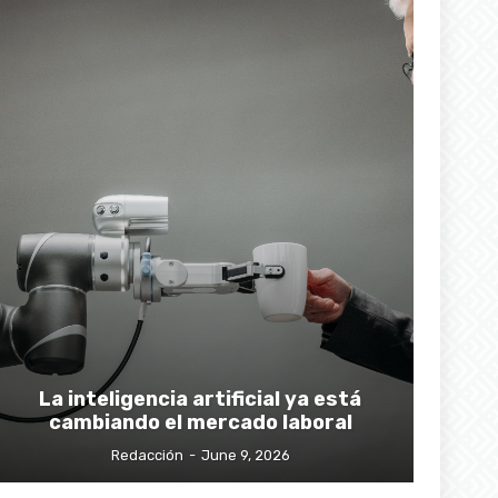
La inteligencia artificial ya está
cambiando el mercado laboral
Redacción
-
June 9, 2026