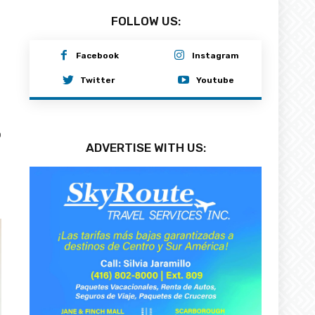
FOLLOW US:
Facebook
Instagram
Twitter
Youtube
0
ADVERTISE WITH US: