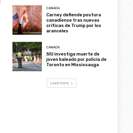
CANADA
Carney defiende postura
canadiense tras nuevas
críticas de Trump por los
aranceles
CANADA
SIU investiga muerte de
joven baleado por policía de
Toronto en Mississauga
Load more