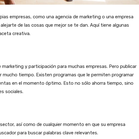
pias empresas, como una agencia de marketing o una empresa
 alejarte de las cosas que mejor se te dan. Aquí tiene algunas
ceta creativa.
 marketing y participación para muchas empresas. Pero publicar
ar mucho tiempo. Existen programas que le permiten programar
uentas en el momento óptimo. Esto no sólo ahorra tiempo, sino
es sociales.
 sector, así como de cualquier momento en que su empresa
uscador para buscar palabras clave relevantes.