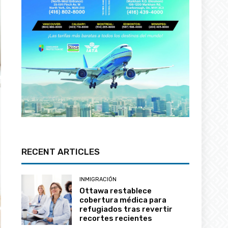
RECENT ARTICLES
INMIGRACIÓN
Ottawa restablece
cobertura médica para
refugiados tras revertir
recortes recientes