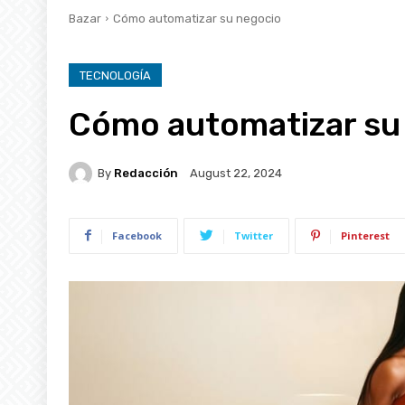
Bazar
Cómo automatizar su negocio
TECNOLOGÍA
Cómo automatizar su
By
Redacción
August 22, 2024
Facebook
Twitter
Pinterest