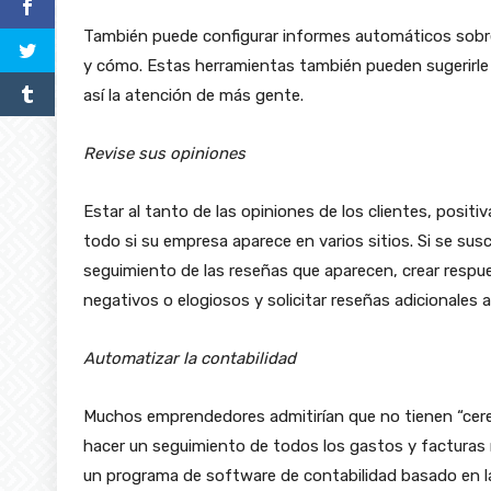
También puede configurar informes automáticos sobre e
y cómo. Estas herramientas también pueden sugerirle 
así la atención de más gente.
Revise sus opiniones
Estar al tanto de las opiniones de los clientes, posit
todo si su empresa aparece en varios sitios. Si se su
seguimiento de las reseñas que aparecen, crear respu
negativos o elogiosos y solicitar reseñas adicionales 
Automatizar la contabilidad
Muchos emprendedores admitirían que no tienen “cer
hacer un seguimiento de todos los gastos y facturas re
un programa de software de contabilidad basado en l