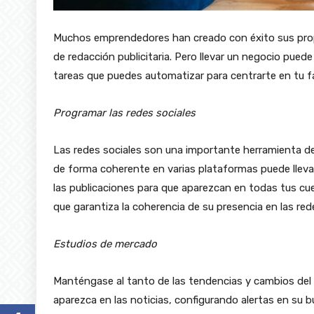
Muchos emprendedores han creado con éxito sus pro
de redacción publicitaria. Pero llevar un negocio puede
tareas que puedes automatizar para centrarte en tu fa
Programar las redes sociales
Las redes sociales son una importante herramienta de
de forma coherente en varias plataformas puede llev
las publicaciones para que aparezcan en todas tus c
que garantiza la coherencia de su presencia en las red
Estudios de mercado
Manténgase al tanto de las tendencias y cambios del
aparezca en las noticias, configurando alertas en su b