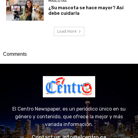
¿Su mascota se hace mayor? Así
debe cuidarla
Load more
Comments
El Centro Newspaper, es un periódico único en su
género y contenido, que ofrece la mejor y más
variada información.
Contact us:
info@elcentro.ca