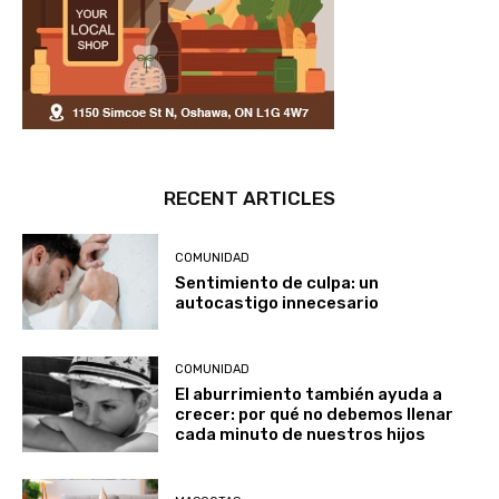
RECENT ARTICLES
COMUNIDAD
Sentimiento de culpa: un
autocastigo innecesario
COMUNIDAD
El aburrimiento también ayuda a
crecer: por qué no debemos llenar
cada minuto de nuestros hijos
MASCOTAS