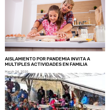
AISLAMIENTO POR PANDEMIA INVITA A
MULTIPLES ACTIVIDADES EN FAMILIA
March 24, 2020