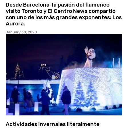
Desde Barcelona, la pasión del flamenco
visitó Toronto y El Centro News compartió
con uno de los más grandes exponentes: Los
Aurora.
January 30, 2020
Actividades invernales literalmente