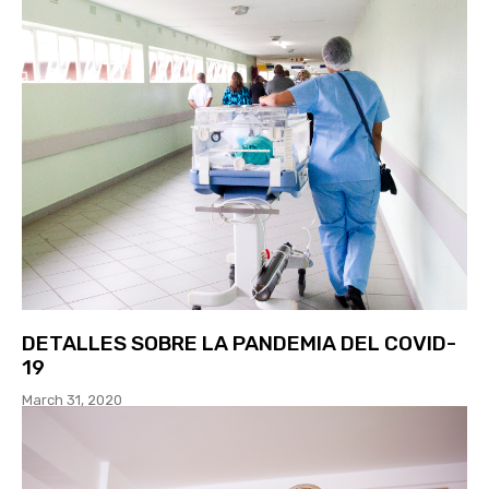
DETALLES SOBRE LA PANDEMIA DEL COVID-
19
March 31, 2020