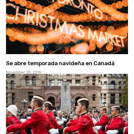
Se abre temporada navideña en Canadá
November 25, 2019