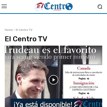
Home
El Centro TV
El Centro TV