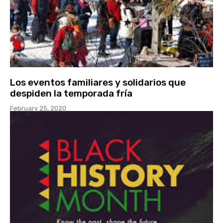
Los eventos familiares y solidarios que
despiden la temporada fría
February 25, 2020