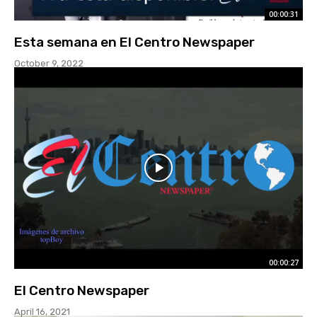
00:00:31
Esta semana en El Centro Newspaper
October 9, 2022
00:00:27
El Centro Newspaper
April 16, 2021