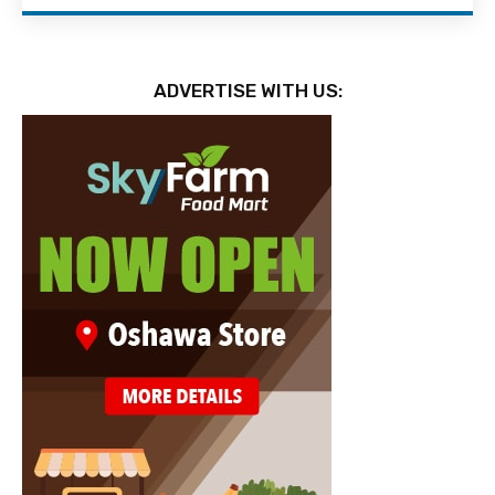
ADVERTISE WITH US: