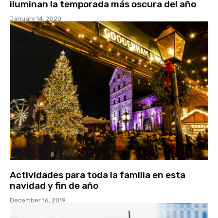
iluminan la temporada más oscura del año
January 14, 2020
Actividades para toda la familia en esta
navidad y fin de año
December 16, 2019