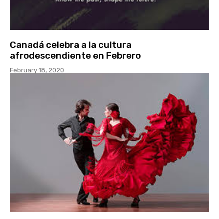
Canadá celebra a la cultura
afrodescendiente en Febrero
February 18, 2020