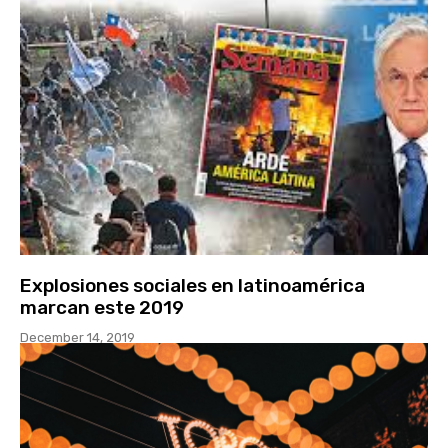
Explosiones sociales en latinoamérica
marcan este 2019
December 14, 2019