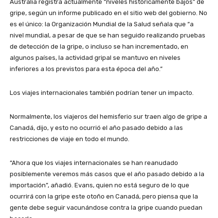
Australia registra actualmente “niveles históricamente bajos” de
gripe, según un informe publicado en el sitio web del gobierno. No
es el único: la Organización Mundial de la Salud señala que “a
nivel mundial, a pesar de que se han seguido realizando pruebas
de detección de la gripe, o incluso se han incrementado, en
algunos países, la actividad gripal se mantuvo en niveles
inferiores a los previstos para esta época del año.”
Los viajes internacionales también podrían tener un impacto.
Normalmente, los viajeros del hemisferio sur traen algo de gripe a
Canadá, dijo, y esto no ocurrió el año pasado debido a las
restricciones de viaje en todo el mundo.
“Ahora que los viajes internacionales se han reanudado
posiblemente veremos más casos que el año pasado debido a la
importación”, añadió. Evans, quien no está seguro de lo que
ocurrirá con la gripe este otoño en Canadá, pero piensa que la
gente debe seguir vacunándose contra la gripe cuando puedan