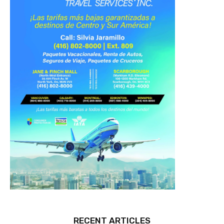
RECENT ARTICLES