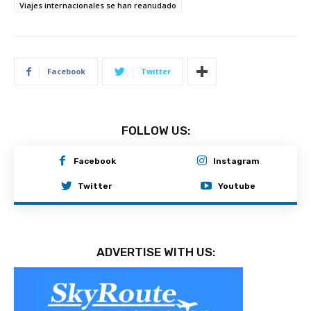
Viajes internacionales se han reanudado
Facebook
Twitter
FOLLOW US:
Facebook
Instagram
Twitter
Youtube
ADVERTISE WITH US: