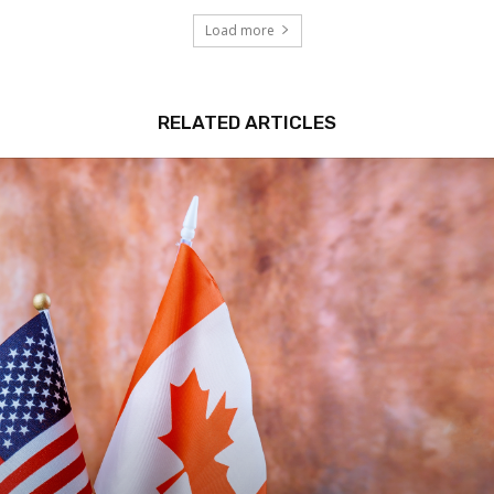
Load more
RELATED ARTICLES