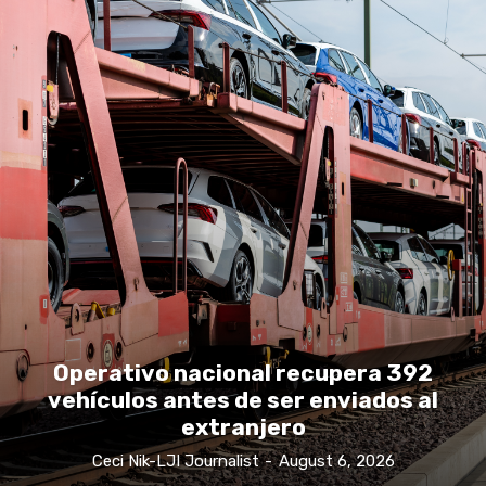
Operativo nacional recupera 392
vehículos antes de ser enviados al
extranjero
Ceci Nik-LJI Journalist
-
August 6, 2026