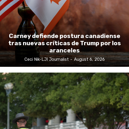
Carney defiende postura canadiense
tras nuevas críticas de Trump por los
aranceles
Ceci Nik-LJI Journalist
-
August 6, 2026