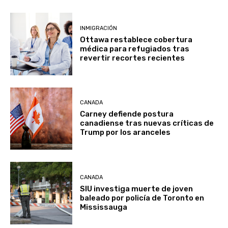
INMIGRACIÓN
Ottawa restablece cobertura
médica para refugiados tras
revertir recortes recientes
CANADA
Carney defiende postura
canadiense tras nuevas críticas de
Trump por los aranceles
CANADA
SIU investiga muerte de joven
baleado por policía de Toronto en
Mississauga