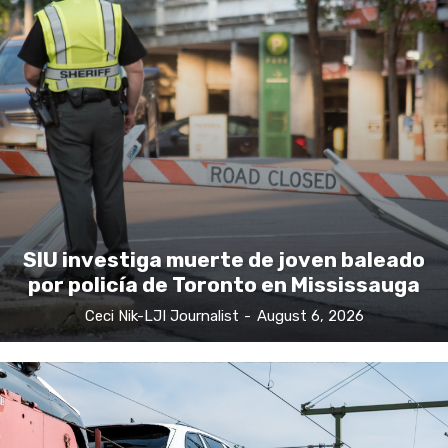
SIU investiga muerte de joven baleado
por policía de Toronto en Mississauga
Ceci Nik-LJI Journalist
-
August 6, 2026