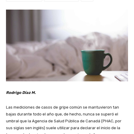
Rodrigo Díaz M.
Las mediciones de casos de gripe común se mantuvieron tan
bajas durante todo el año que, de hecho, nunca se superó el
umbral que la Agencia de Salud Pública de Canadá (PHAC, por
sus siglas sen inglés) suele utilizar para declarar el inicio de la