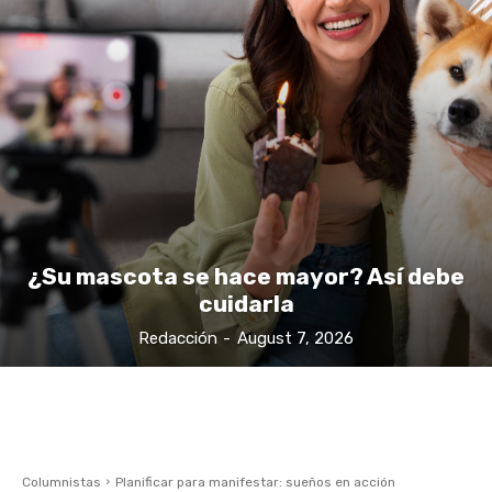
¿Su mascota se hace mayor? Así debe
cuidarla
Redacción
-
August 7, 2026