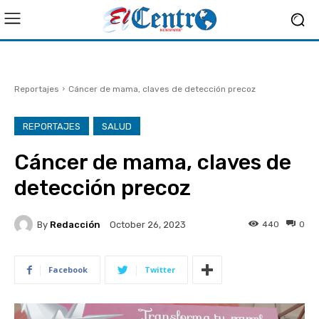
Reportajes
Cáncer de mama, claves de detección precoz
REPORTAJES
SALUD
Cáncer de mama, claves de
detección precoz
By
Redacción
440
0
October 26, 2023
Facebook
Twitter