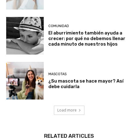
COMUNIDAD
El aburrimiento también ayuda a
crecer: por qué no debemos llenar
cada minuto de nuestros hijos
MASCOTAS
¿Su mascota se hace mayor? Así
debe cuidarla
Load more
RELATED ARTICLES