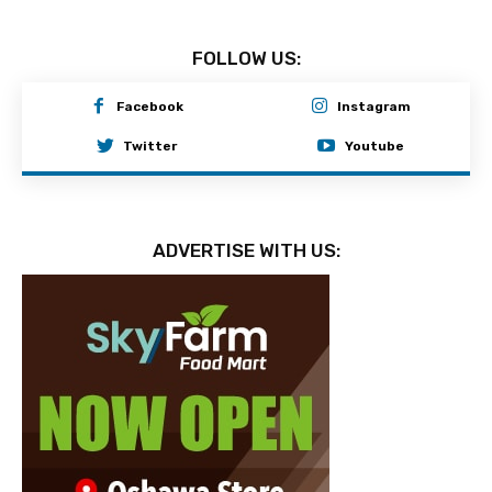
FOLLOW US:
Facebook
Instagram
Twitter
Youtube
ADVERTISE WITH US: