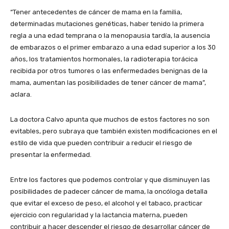
“Tener antecedentes de cáncer de mama en la familia,
determinadas mutaciones genéticas, haber tenido la primera
regla a una edad temprana o la menopausia tardía, la ausencia
de embarazos o el primer embarazo a una edad superior a los 30
años, los tratamientos hormonales, la radioterapia torácica
recibida por otros tumores o las enfermedades benignas de la
mama, aumentan las posibilidades de tener cáncer de mama”,
aclara.
La doctora Calvo apunta que muchos de estos factores no son
evitables, pero subraya que también existen modificaciones en el
estilo de vida que pueden contribuir a reducir el riesgo de
presentar la enfermedad.
Entre los factores que podemos controlar y que disminuyen las
posibilidades de padecer cáncer de mama, la oncóloga detalla
que evitar el exceso de peso, el alcohol y el tabaco, practicar
ejercicio con regularidad y la lactancia materna, pueden
contribuir a hacer descender el riesgo de desarrollar cáncer de