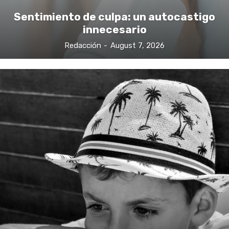
Sentimiento de culpa: un autocastigo
innecesario
Redacción
-
August 7, 2026