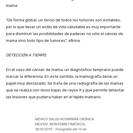
mama.
“De forma global, un tercio de todos los tumores son evitables,
por lo que llevar un estilo de vida saludable es muy importante
para disminuir las posibilidades de padecer no sólo el cáncer de
mama sino todo tipo de tumores”, afirma.
DETECCIÓN A TIEMPO.
En el caso del cáncer de mama, un diagnóstico temprano puede
marcar la diferencia. En este sentido, la mamografía tiene un
papel muy destacado. Se trata de una radiografía de las mamas
que se realiza con dosis bajas de rayos X y que permite detectar
las lesiones que pudiera haber en el tejido mamario.
MÉXICO SALUD:ACOMPAÑA CRÓNICA.
MEX100. MONTERREY(MÉXICO),
18/10/2015.- Fotografía del 13 de