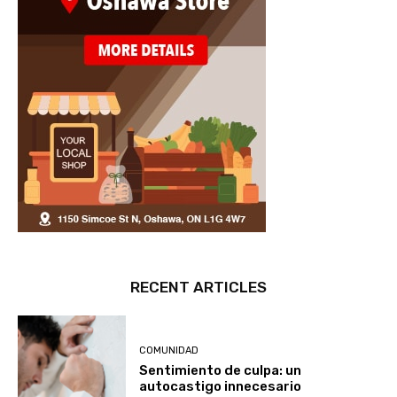
RECENT ARTICLES
COMUNIDAD
Sentimiento de culpa: un
autocastigo innecesario