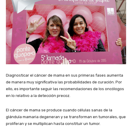
Diagnosticar el cáncer de mama en sus primeras fases aumenta
de manera muy significativa las probabilidades de curación. Por
ello, es importante seguir las recomendaciones de los oncólogos
en lo relativo a la detección precoz.
El cáncer de mama se produce cuando células sanas de la
glándula mamaria degeneran y se transforman en tumorales, que
proliferan y se multiplican hasta constituir un tumor.