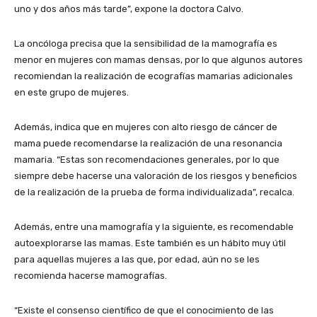
uno y dos años más tarde”, expone la doctora Calvo.
La oncóloga precisa que la sensibilidad de la mamografía es
menor en mujeres con mamas densas, por lo que algunos autores
recomiendan la realización de ecografías mamarias adicionales
en este grupo de mujeres.
Además, indica que en mujeres con alto riesgo de cáncer de
mama puede recomendarse la realización de una resonancia
mamaria. “Estas son recomendaciones generales, por lo que
siempre debe hacerse una valoración de los riesgos y beneficios
de la realización de la prueba de forma individualizada”, recalca.
Además, entre una mamografía y la siguiente, es recomendable
autoexplorarse las mamas. Este también es un hábito muy útil
para aquellas mujeres a las que, por edad, aún no se les
recomienda hacerse mamografías.
“Existe el consenso científico de que el conocimiento de las