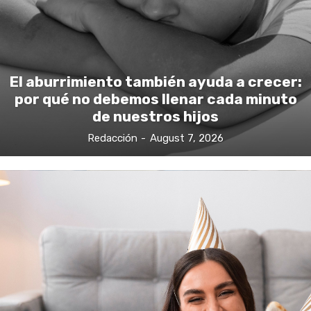
El aburrimiento también ayuda a crecer:
por qué no debemos llenar cada minuto
de nuestros hijos
Redacción
-
August 7, 2026