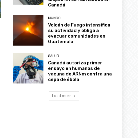
Canadá
MUNDO
Volcán de Fuego intensifica
su actividad y obliga a
evacuar comunidades en
Guatemala
SALUD
Canadá autoriza primer
ensayo en humanos de
vacuna de ARNm contra una
cepa de ébola
Load more