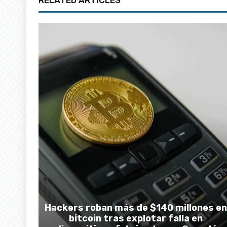
RELATED ARTICLES
Hackers roban más de $140 millones en
bitcoin tras explotar falla en