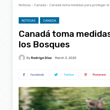
Noticias
Canada
Canadá toma medidas para proteger el 
NOTICIAS
CANADA
Canadá toma medidas 
los Bosques
By
Rodrigo Díaz
March 3, 2025
Facebook
Twitter
Pinterest