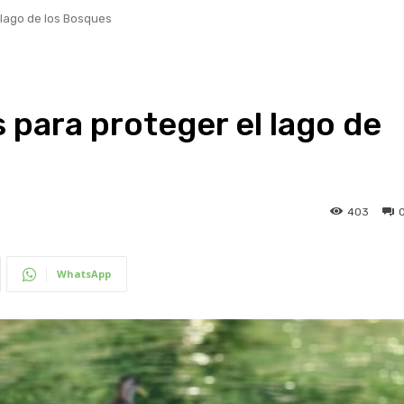
lago de los Bosques
para proteger el lago de
403
WhatsApp