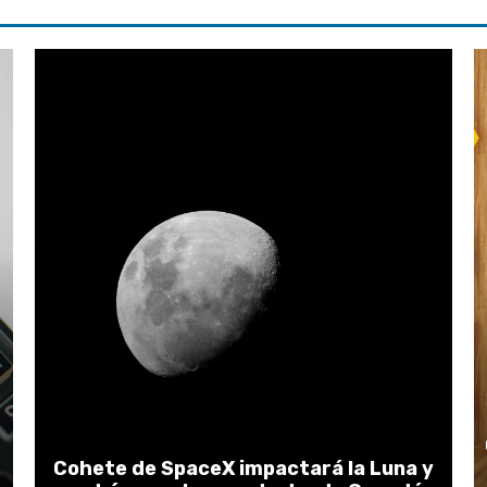
Cohete de SpaceX impactará la Luna y