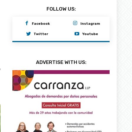
FOLLOW US:
Facebook
Instagram
Twitter
Youtube
ADVERTISE WITH US:
0