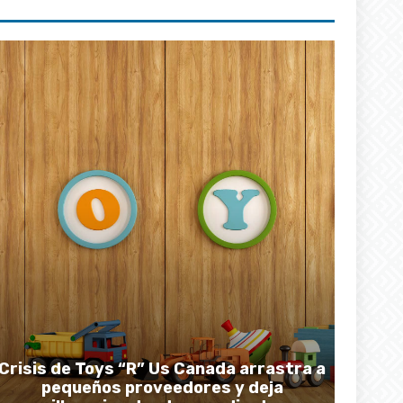
Crisis de Toys “R” Us Canada arrastra a
pequeños proveedores y deja