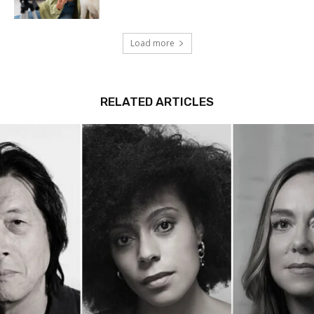
Load more
RELATED ARTICLES