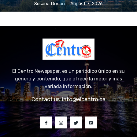
El Centro Newspaper, es un periódico único en su
género y contenido, que ofrece la mejor y más
variada información.
Contact us:
info@elcentro.ca