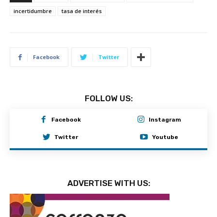
incertidumbre
tasa de interés
Facebook
Twitter
FOLLOW US:
Facebook
Instagram
Twitter
Youtube
ADVERTISE WITH US: