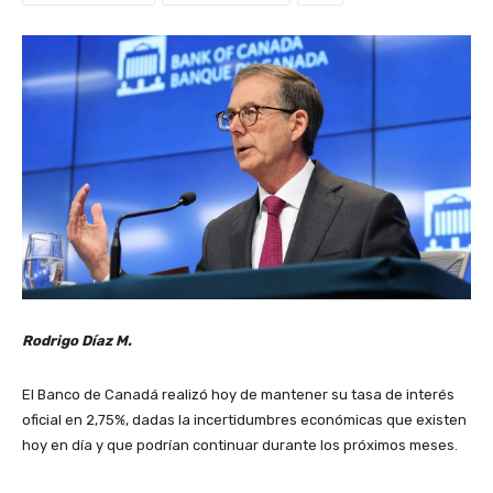
Rodrigo Díaz M.
El Banco de Canadá realizó hoy de mantener su tasa de interés
oficial en 2,75%, dadas la incertidumbres económicas que existen
hoy en día y que podrían continuar durante los próximos meses.