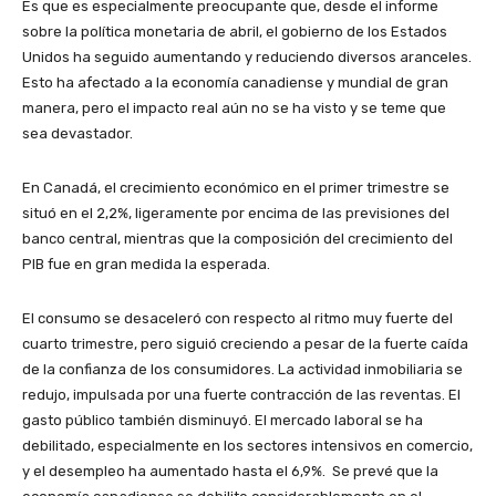
Es que es especialmente preocupante que, desde el informe
sobre la política monetaria de abril, el gobierno de los Estados
Unidos ha seguido aumentando y reduciendo diversos aranceles.
Esto ha afectado a la economía canadiense y mundial de gran
manera, pero el impacto real aún no se ha visto y se teme que
sea devastador.
En Canadá, el crecimiento económico en el primer trimestre se
situó en el 2,2%, ligeramente por encima de las previsiones del
banco central, mientras que la composición del crecimiento del
PIB fue en gran medida la esperada.
El consumo se desaceleró con respecto al ritmo muy fuerte del
cuarto trimestre, pero siguió creciendo a pesar de la fuerte caída
de la confianza de los consumidores. La actividad inmobiliaria se
redujo, impulsada por una fuerte contracción de las reventas. El
gasto público también disminuyó. El mercado laboral se ha
debilitado, especialmente en los sectores intensivos en comercio,
y el desempleo ha aumentado hasta el 6,9%. Se prevé que la