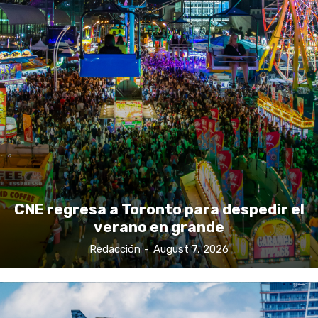
CNE regresa a Toronto para despedir el
verano en grande
Redacción
-
August 7, 2026