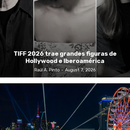
TIFF 2026 trae grandes figuras de
Hollywood e Iberoamérica
Raúl A. Pinto
-
August 7, 2026