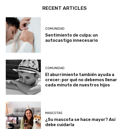
RECENT ARTICLES
COMUNIDAD
Sentimiento de culpa: un
autocastigo innecesario
COMUNIDAD
El aburrimiento también ayuda a
crecer: por qué no debemos llenar
cada minuto de nuestros hijos
MASCOTAS
¿Su mascota se hace mayor? Así
debe cuidarla