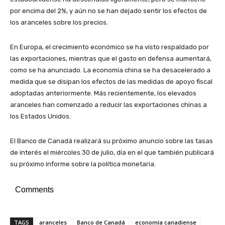
por encima del 2%, y aún no se han dejado sentir los efectos de
los aranceles sobre los precios.
En Europa, el crecimiento económico se ha visto respaldado por
las exportaciones, mientras que el gasto en defensa aumentará,
como se ha anunciado. La economía china se ha desacelerado a
medida que se disipan los efectos de las medidas de apoyo fiscal
adoptadas anteriormente. Más recientemente, los elevados
aranceles han comenzado a reducir las exportaciones chinas a
los Estados Unidos.
El Banco de Canadá realizará su próximo anuncio sobre las tasas
de interés el miércoles 30 de julio, día en el que también publicará
su próximo informe sobre la política monetaria.
Comments
TAGS
aranceles
Banco de Canadá
economía canadiense