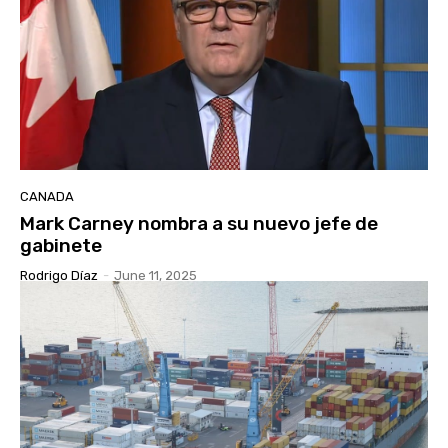
CANADA
Mark Carney nombra a su nuevo jefe de
gabinete
Rodrigo Díaz
-
June 11, 2025