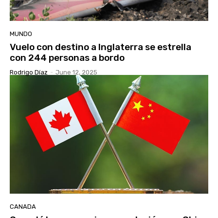
MUNDO
Vuelo con destino a Inglaterra se estrella
con 244 personas a bordo
Rodrigo Díaz
-
June 12, 2025
CANADA