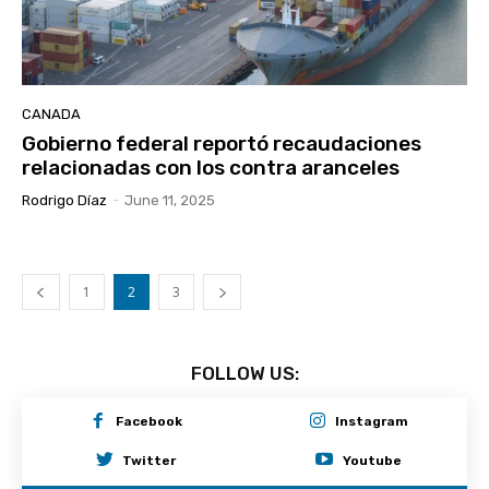
CANADA
Gobierno federal reportó recaudaciones
relacionadas con los contra aranceles
Rodrigo Díaz
-
June 11, 2025
1
2
3
FOLLOW US:
Facebook
Instagram
Twitter
Youtube