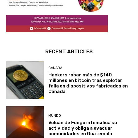
RECENT ARTICLES
CANADA
Hackers roban más de $140
millones en bitcoin tras explotar
falla en dispositivos fabricados en
Canadá
MUNDO
Volcán de Fuego intensifica su
actividad y obliga a evacuar
comunidades en Guatemala