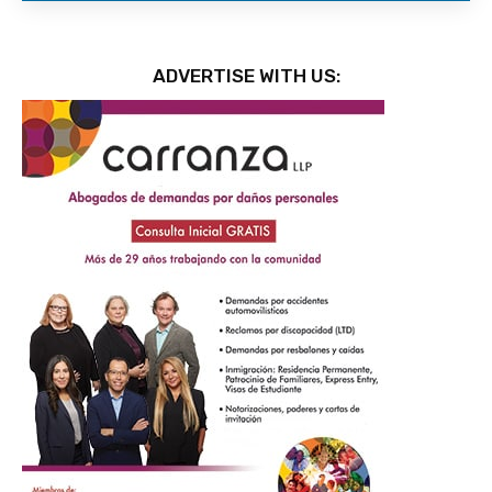
ADVERTISE WITH US: