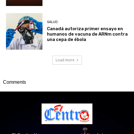
SALUD
Canadá autoriza primer ensayo en
humanos de vacuna de ARNm contra
una cepa de ébola
Load more
Comments