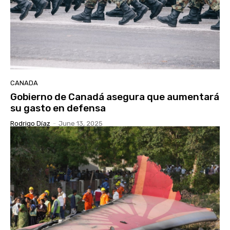
CANADA
Gobierno de Canadá asegura que aumentará
su gasto en defensa
Rodrigo Díaz
-
June 13, 2025