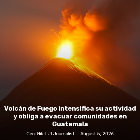
Volcán de Fuego intensifica su actividad
y obliga a evacuar comunidades en
Guatemala
Ceci Nik-LJI Journalist
-
August 5, 2026