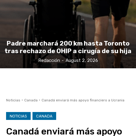
Padre marchará 200 km hasta Toronto
tras rechazo de OHIP a cirugía de su hija
Redacción
-
August 2, 2026