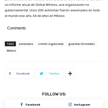
un informe anual de Global Witness, una organización no
gubernamental. Unos 200 activistas fueron asesinados en todo
el mundo ese año, 54 de ellos en México.
Comments
TAGS
asesinatos
crimen organizado
guardias forestales
México
Facebook
Twitter
FOLLOW US:
Facebook
Instagram