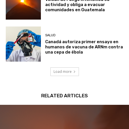
actividad y obliga a evacuar
comunidades en Guatemala
SALUD
Canadá autoriza primer ensayo en
humanos de vacuna de ARNm contra
una cepa de ébola
Load more
RELATED ARTICLES