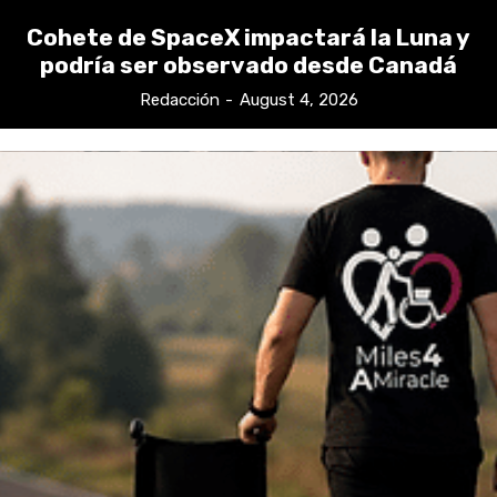
Cohete de SpaceX impactará la Luna y
podría ser observado desde Canadá
Redacción
-
August 4, 2026