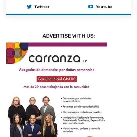
Twitter
Youtube
ADVERTISE WITH US: