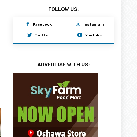
FOLLOW US:
Facebook
Instagram
Twitter
Youtube
ADVERTISE WITH US:
0