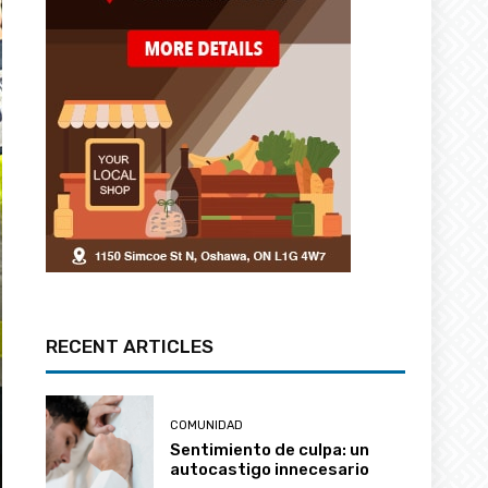
RECENT ARTICLES
COMUNIDAD
Sentimiento de culpa: un
autocastigo innecesario