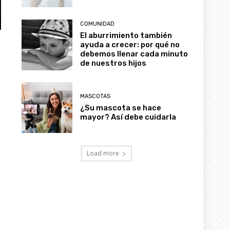
COMUNIDAD
El aburrimiento también
ayuda a crecer: por qué no
debemos llenar cada minuto
de nuestros hijos
MASCOTAS
¿Su mascota se hace
mayor? Así debe cuidarla
Load more
e