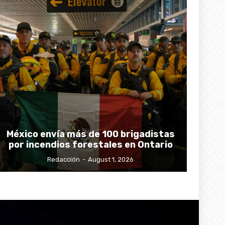
México envía más de 100 brigadistas
por incendios forestales en Ontario
Redacción
-
August 1, 2026