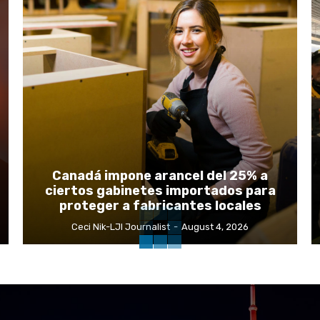
Canadá impone arancel del 25% a
ciertos gabinetes importados para
proteger a fabricantes locales
Ceci Nik-LJI Journalist
-
August 4, 2026