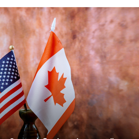
Carney defiende postura canadiense