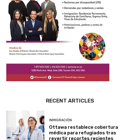
RECENT ARTICLES
INMIGRACIÓN
Ottawa restablece cobertura
médica para refugiados tras
revertir recortes recientes