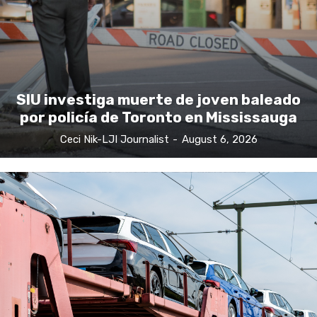
SIU investiga muerte de joven baleado
por policía de Toronto en Mississauga
Ceci Nik-LJI Journalist
-
August 6, 2026