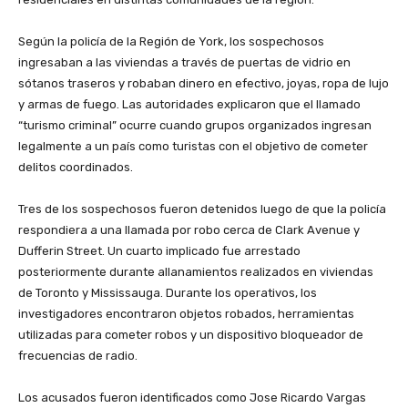
Según la policía de la Región de York, los sospechosos
ingresaban a las viviendas a través de puertas de vidrio en
sótanos traseros y robaban dinero en efectivo, joyas, ropa de lujo
y armas de fuego. Las autoridades explicaron que el llamado
“turismo criminal” ocurre cuando grupos organizados ingresan
legalmente a un país como turistas con el objetivo de cometer
delitos coordinados.
Tres de los sospechosos fueron detenidos luego de que la policía
respondiera a una llamada por robo cerca de Clark Avenue y
Dufferin Street. Un cuarto implicado fue arrestado
posteriormente durante allanamientos realizados en viviendas
de Toronto y Mississauga. Durante los operativos, los
investigadores encontraron objetos robados, herramientas
utilizadas para cometer robos y un dispositivo bloqueador de
frecuencias de radio.
Los acusados fueron identificados como Jose Ricardo Vargas