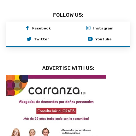
FOLLOW US:
Facebook
Instagram
Twitter
Youtube
ADVERTISE WITH US: