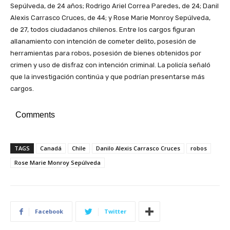
Sepúlveda, de 24 años; Rodrigo Ariel Correa Paredes, de 24; Danil
Alexis Carrasco Cruces, de 44; y Rose Marie Monroy Sepúlveda,
de 27, todos ciudadanos chilenos. Entre los cargos figuran
allanamiento con intención de cometer delito, posesión de
herramientas para robos, posesión de bienes obtenidos por
crimen y uso de disfraz con intención criminal. La policía señaló
que la investigación continúa y que podrían presentarse más
cargos.
Comments
TAGS
Canadá
Chile
Danilo Alexis Carrasco Cruces
robos
Rose Marie Monroy Sepúlveda
Facebook
Twitter