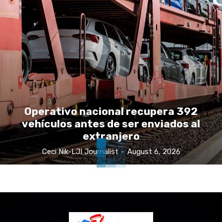
Operativo nacional recupera 392
vehículos antes de ser enviados al
extranjero
Ceci Nik-LJI Journalist
-
August 6, 2026