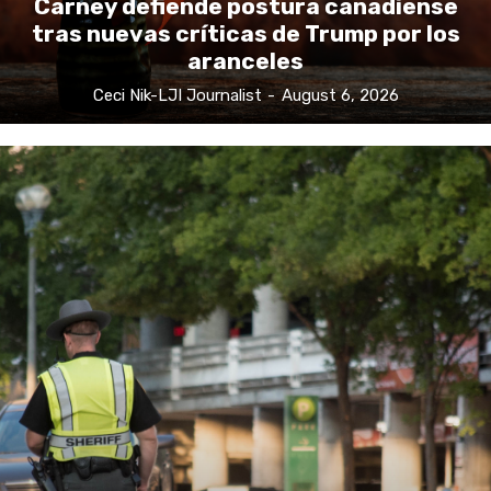
tras nuevas críticas de Trump por los
aranceles
Ceci Nik-LJI Journalist
-
August 6, 2026