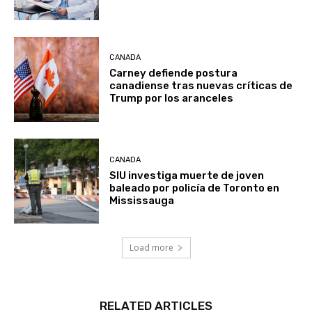
CANADA
Carney defiende postura
canadiense tras nuevas críticas de
Trump por los aranceles
CANADA
SIU investiga muerte de joven
baleado por policía de Toronto en
Mississauga
Load more
RELATED ARTICLES