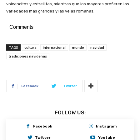
volcancitos y estrellitas, mientras que los mayores prefieren las
variedades más grandes y las velas romanas.
Comments
TAGS
cultura
internacional
mundo
navidad
tradiciones navideñas
Facebook
Twitter
FOLLOW US:
Facebook
Instagram
Twitter
Youtube