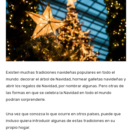
Existen muchas tradiciones navideñas populares en todo el
mundo: decorar el árbol de Navidad, hornear galletas navideñas y
abrir los regalos de Navidad, por nombrar algunas. Pero otras de
las formas en que se celebra la Navidad en todo el mundo
podrían sorprenderle.
Una vez que conozca lo que ocurre en otros países, puede que
incluso quiera introducir algunas de estas tradiciones en su
propio hogar.