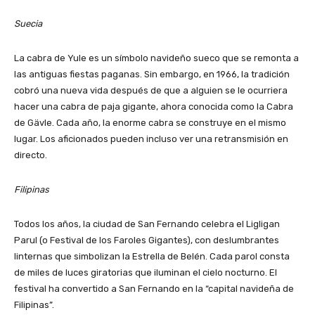
Suecia
La cabra de Yule es un símbolo navideño sueco que se remonta a
las antiguas fiestas paganas. Sin embargo, en 1966, la tradición
cobró una nueva vida después de que a alguien se le ocurriera
hacer una cabra de paja gigante, ahora conocida como la Cabra
de Gävle. Cada año, la enorme cabra se construye en el mismo
lugar. Los aficionados pueden incluso ver una retransmisión en
directo.
Filipinas
Todos los años, la ciudad de San Fernando celebra el Ligligan
Parul (o Festival de los Faroles Gigantes), con deslumbrantes
linternas que simbolizan la Estrella de Belén. Cada parol consta
de miles de luces giratorias que iluminan el cielo nocturno. El
festival ha convertido a San Fernando en la “capital navideña de
Filipinas”.