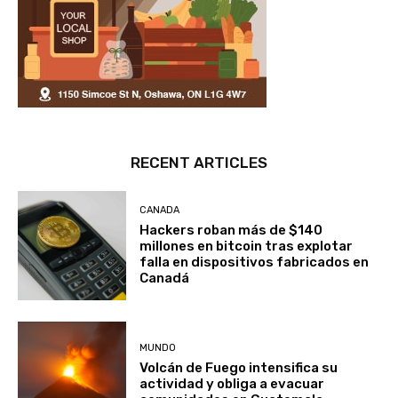
RECENT ARTICLES
CANADA
Hackers roban más de $140
millones en bitcoin tras explotar
falla en dispositivos fabricados en
Canadá
MUNDO
Volcán de Fuego intensifica su
actividad y obliga a evacuar