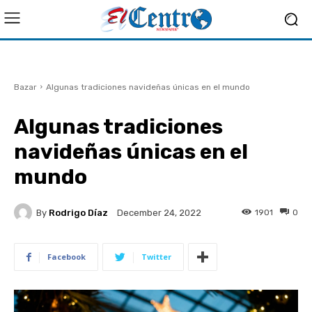
Bazar
Algunas tradiciones navideñas únicas en el mundo
Algunas tradiciones
navideñas únicas en el
mundo
By
Rodrigo Díaz
1901
0
December 24, 2022
Facebook
Twitter