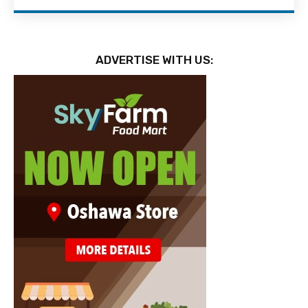
ADVERTISE WITH US: