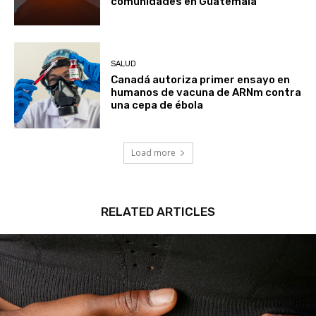
comunidades en Guatemala
SALUD
Canadá autoriza primer ensayo en
humanos de vacuna de ARNm contra
una cepa de ébola
Load more
RELATED ARTICLES