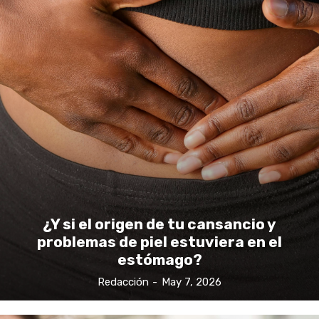
¿Y si el origen de tu cansancio y
problemas de piel estuviera en el
estómago?
Redacción
-
May 7, 2026