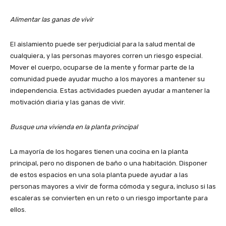
Alimentar las ganas de vivir
El aislamiento puede ser perjudicial para la salud mental de
cualquiera, y las personas mayores corren un riesgo especial.
Mover el cuerpo, ocuparse de la mente y formar parte de la
comunidad puede ayudar mucho a los mayores a mantener su
independencia. Estas actividades pueden ayudar a mantener la
motivación diaria y las ganas de vivir.
Busque una vivienda en la planta principal
La mayoría de los hogares tienen una cocina en la planta
principal, pero no disponen de baño o una habitación. Disponer
de estos espacios en una sola planta puede ayudar a las
personas mayores a vivir de forma cómoda y segura, incluso si las
escaleras se convierten en un reto o un riesgo importante para
ellos.