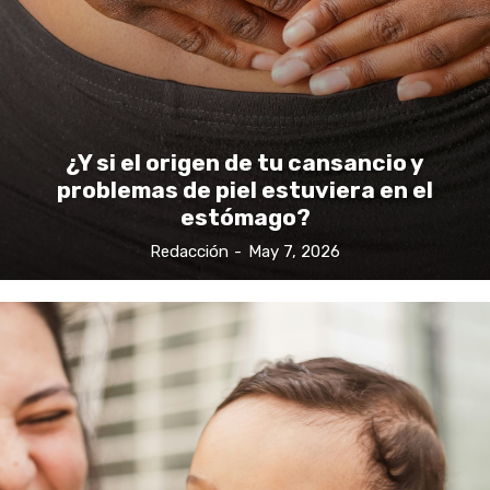
¿Y si el origen de tu cansancio y
problemas de piel estuviera en el
estómago?
Redacción
-
May 7, 2026