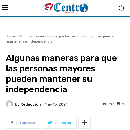
Bazar
Algunas maneras para que las personas mayores pueden
mantener su independencia
Algunas maneras para que
las personas mayores
pueden mantener su
independencia
By
Redacción
707
0
May 18, 2024
Facebook
Twitter