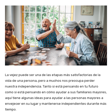
La vejez puede ser una de las etapas más satisfactorias de la
vida de una persona, pero a muchos nos preocupa perder
nuestra independencia. Tanto si está pensando en tu futuro
como si está pensando en cómo ayudar a sus familiares mayores,
aquí tiene algunas ideas para ayudar a las personas mayores a
envejecer en su lugar y mantenerse independientes durante más
tiempo.