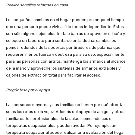
Realice sencillas reformas en casa
Los pequeños cambios en el hogar pueden prolongar el tiempo
que una persona puede vivir allí de forma independiente. Éstos
son sólo algunos ejemplos: Instale barras de apoyo en el baño y
coloque un taburete para sentarse en la ducha; cambie los
pomos redondos de las puertas por tiradores de palanca que
requieren menos fuerza y destreza para su uso, especialmente
para las personas con artritis; mantenga los armarios al alcance
de la mano y aproveche los sistemas de armarios extraíbles y
cajones de extracción total para facilitar el acceso.
Pregúntese por el apoyo
Las personas mayores y sus familias no tienen por qué afrontar
solas los retos de la vejez. Además del apoyo de amigos y otros
familiares, los profesionales de la salud, como médicos o
terapeutas ocupacionales, pueden ayudar. Por ejemplo, un
terapeuta ocupacional puede realizar una evaluación del hogar