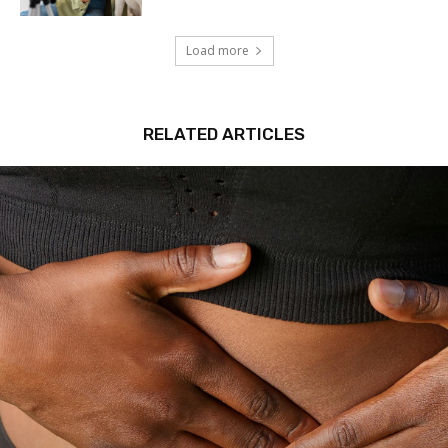
Load more
RELATED ARTICLES