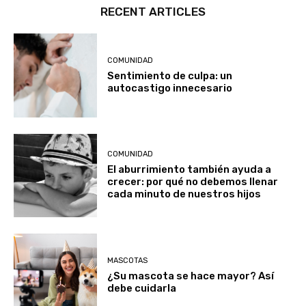
RECENT ARTICLES
COMUNIDAD
Sentimiento de culpa: un
autocastigo innecesario
COMUNIDAD
El aburrimiento también ayuda a
crecer: por qué no debemos llenar
cada minuto de nuestros hijos
MASCOTAS
¿Su mascota se hace mayor? Así
debe cuidarla