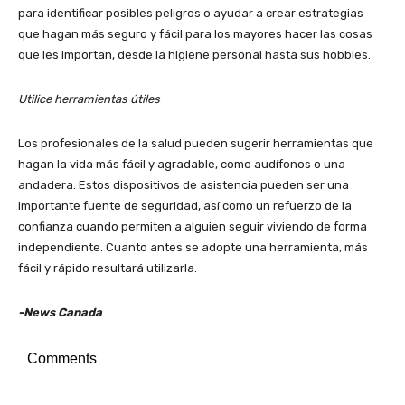
para identificar posibles peligros o ayudar a crear estrategias
que hagan más seguro y fácil para los mayores hacer las cosas
que les importan, desde la higiene personal hasta sus hobbies.
Utilice herramientas útiles
Los profesionales de la salud pueden sugerir herramientas que
hagan la vida más fácil y agradable, como audífonos o una
andadera. Estos dispositivos de asistencia pueden ser una
importante fuente de seguridad, así como un refuerzo de la
confianza cuando permiten a alguien seguir viviendo de forma
independiente. Cuanto antes se adopte una herramienta, más
fácil y rápido resultará utilizarla.
-News Canada
Comments