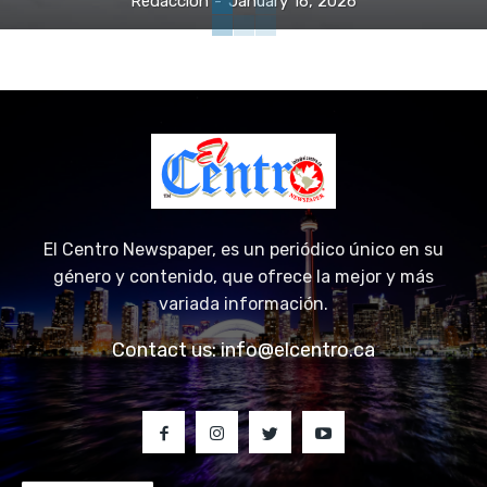
Redacción
-
January 16, 2026
El Centro Newspaper, es un periódico único en su
género y contenido, que ofrece la mejor y más
variada información.
Contact us:
info@elcentro.ca