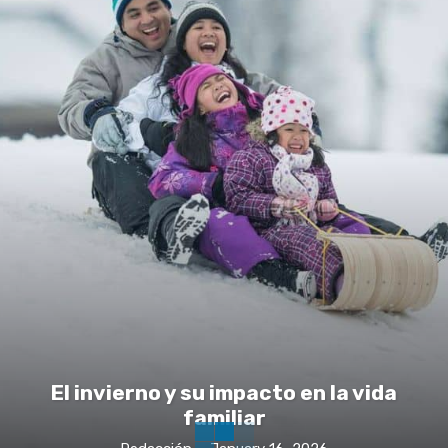
El invierno y su impacto en la vida
familiar