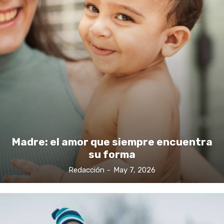
Madre: el amor que siempre encuentra
su forma
Redacción
-
May 7, 2026