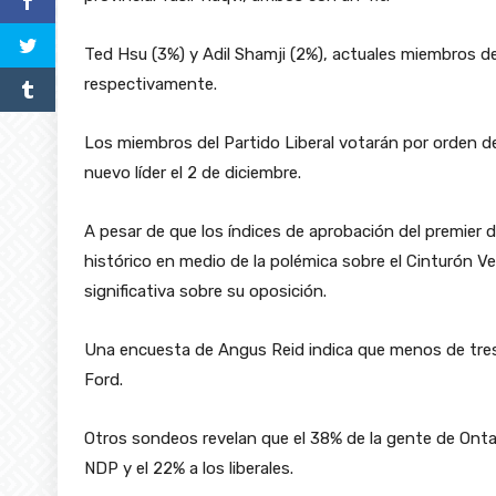
Ted Hsu (3%) y Adil Shamji (2%), actuales miembros de l
respectivamente.
Los miembros del Partido Liberal votarán por orden de
nuevo líder el 2 de diciembre.
A pesar de que los índices de aprobación del premier
histórico en medio de la polémica sobre el Cinturón V
significativa sobre su oposición.
Una encuesta de Angus Reid indica que menos de tres 
Ford.
Otros sondeos revelan que el 38% de la gente de Ontar
NDP y el 22% a los liberales.