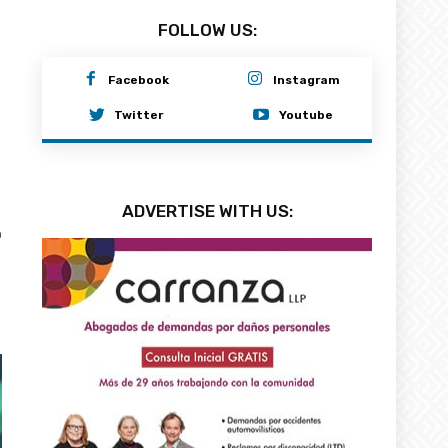
FOLLOW US:
Facebook
Instagram
Twitter
Youtube
ADVERTISE WITH US:
0