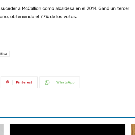
e suceder a McCallion como alcaldesa en el 2014. Ganó un tercer
ño, obteniendo el 77% de los votos.
ítica
Pinterest
WhatsApp