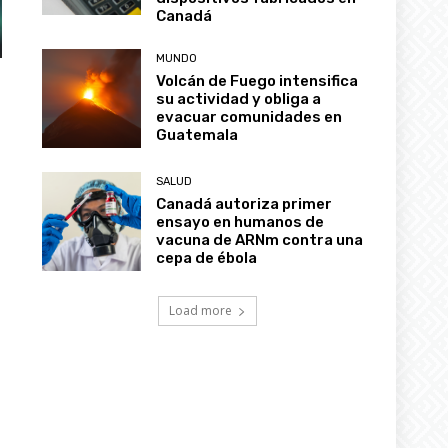
MUNDO
Volcán de Fuego intensifica
su actividad y obliga a
evacuar comunidades en
Guatemala
SALUD
Canadá autoriza primer
ensayo en humanos de
vacuna de ARNm contra una
cepa de ébola
Load more