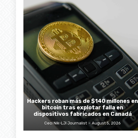
Hackers roban más de $140 millones en
bitcoin tras explotar falla en
dispositivos fabricados en Canadá
Ceci Nik-LJI Journalist
-
August 5, 2026