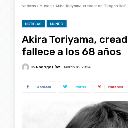
Noticias
Mundo
Akira Toriyama, creador de "Dragon Ball",
NOTICIAS
MUNDO
Akira Toriyama, cread
fallece a los 68 años
By
Rodrigo Díaz
March 18, 2024
Facebook
Twitter
Pinterest