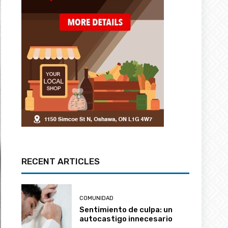
RECENT ARTICLES
COMUNIDAD
Sentimiento de culpa: un
autocastigo innecesario