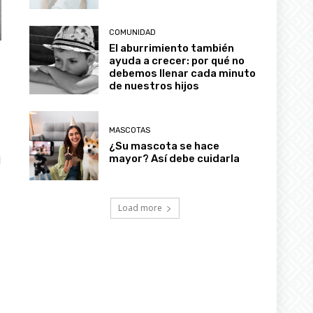
COMUNIDAD
El aburrimiento también
ayuda a crecer: por qué no
debemos llenar cada minuto
de nuestros hijos
MASCOTAS
¿Su mascota se hace
mayor? Así debe cuidarla
l
Load more