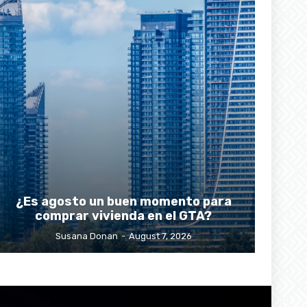
¿Es agosto un buen momento para
comprar vivienda en el GTA?
Susana Donan
-
August 7, 2026