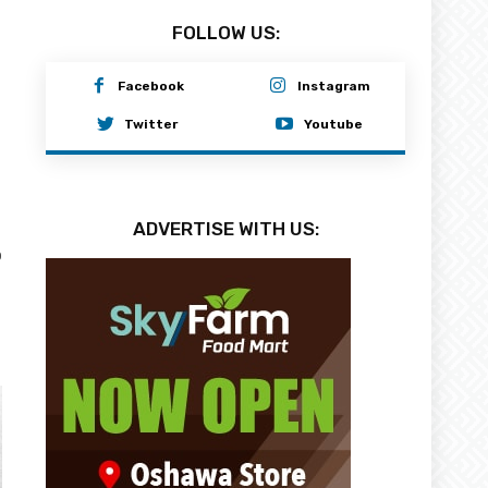
FOLLOW US:
Facebook
Instagram
Twitter
Youtube
ADVERTISE WITH US:
0