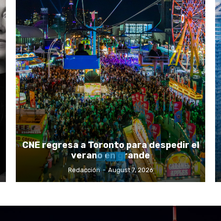
CNE regresa a Toronto para despedir el
verano en grande
Redacción
-
August 7, 2026