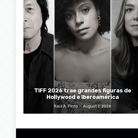
TIFF 2026 trae grandes figuras de
Hollywood e Iberoamérica
Raúl A. Pinto
-
August 7, 2026