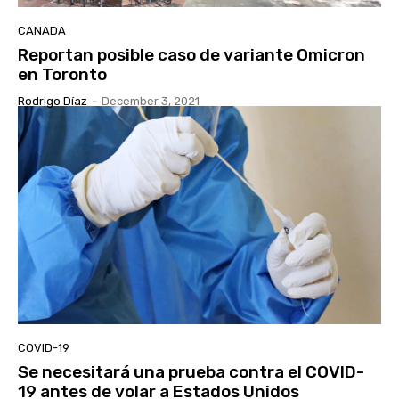
CANADA
Reportan posible caso de variante Omicron
en Toronto
Rodrigo Díaz
-
December 3, 2021
COVID-19
Se necesitará una prueba contra el COVID-
19 antes de volar a Estados Unidos