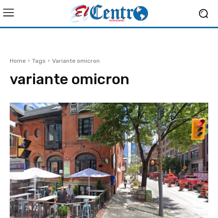
Home
Tags
Variante omicron
variante omicron