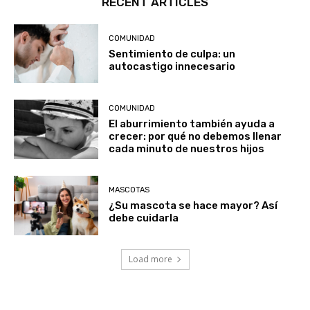
RECENT ARTICLES
COMUNIDAD
Sentimiento de culpa: un
autocastigo innecesario
COMUNIDAD
El aburrimiento también ayuda a
crecer: por qué no debemos llenar
cada minuto de nuestros hijos
MASCOTAS
¿Su mascota se hace mayor? Así
debe cuidarla
Load more