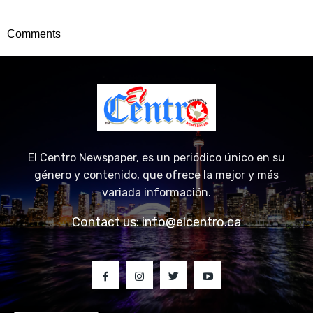
Comments
El Centro Newspaper, es un periódico único en su
género y contenido, que ofrece la mejor y más
variada información.
Contact us:
info@elcentro.ca