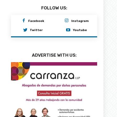
FOLLOW US:
Facebook
Instagram
Twitter
Youtube
ADVERTISE WITH US: