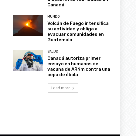
Canadá
MUNDO
Volcán de Fuego intensifica
su actividad y obliga a
evacuar comunidades en
Guatemala
SALUD
Canadá autoriza primer
ensayo en humanos de
vacuna de ARNm contra una
cepa de ébola
Load more