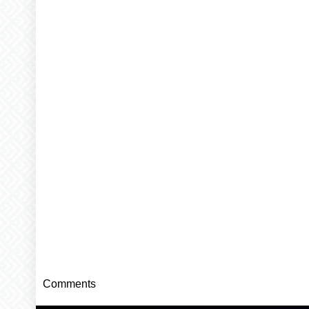
Comments