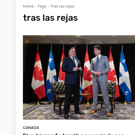
Home
Tags
Tras las rejas
tras las rejas
CANADA