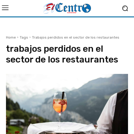
Home
Tags
Trabajos perdidos en el sector de los restaurantes
trabajos perdidos en el
sector de los restaurantes