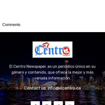
Comments
El Centro Newspaper, es un periódico único en su
género y contenido, que ofrece la mejor y más
variada información.
Contact us:
info@elcentro.ca