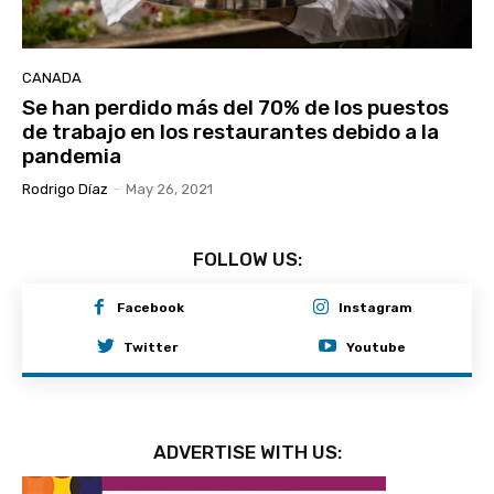
CANADA
Se han perdido más del 70% de los puestos
de trabajo en los restaurantes debido a la
pandemia
Rodrigo Díaz
-
May 26, 2021
FOLLOW US:
Facebook
Instagram
Twitter
Youtube
ADVERTISE WITH US: