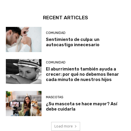
RECENT ARTICLES
COMUNIDAD
Sentimiento de culpa: un
autocastigo innecesario
COMUNIDAD
El aburrimiento también ayuda a
crecer: por qué no debemos llenar
cada minuto de nuestros hijos
MASCOTAS
¿Su mascota se hace mayor? Así
debe cuidarla
Load more