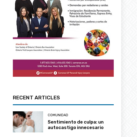
RECENT ARTICLES
COMUNIDAD
Sentimiento de culpa: un
autocastigo innecesario