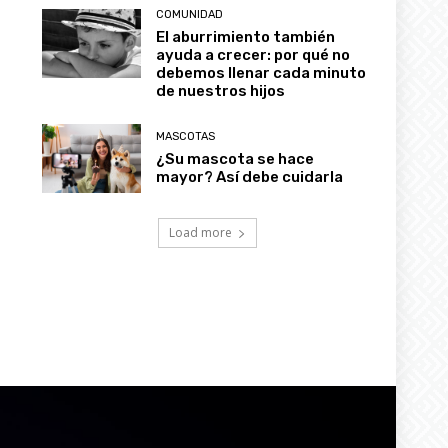
COMUNIDAD
El aburrimiento también
ayuda a crecer: por qué no
debemos llenar cada minuto
de nuestros hijos
MASCOTAS
¿Su mascota se hace
mayor? Así debe cuidarla
Load more