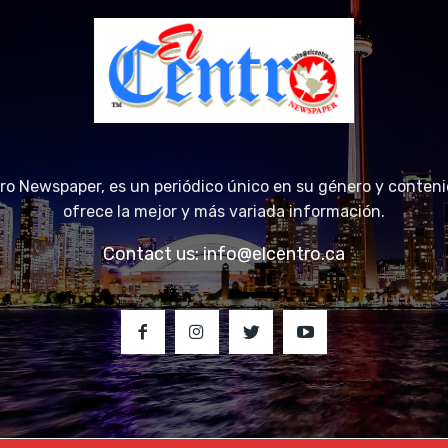
tro Newspaper, es un periódico único en su género y conteni
ofrece la mejor y más variada información.
Contact us:
info@elcentro.ca