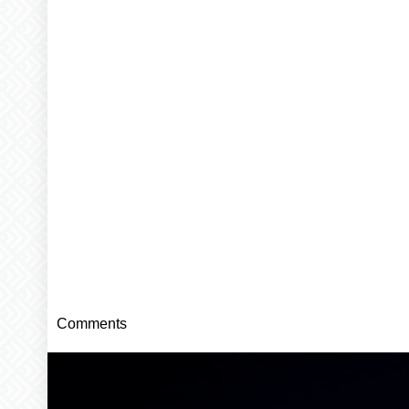
Comments