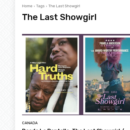
Home
Tags
The Last Showgirl
The Last Showgirl
CANADA