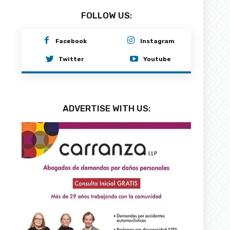
FOLLOW US:
Facebook
Instagram
Twitter
Youtube
ADVERTISE WITH US: