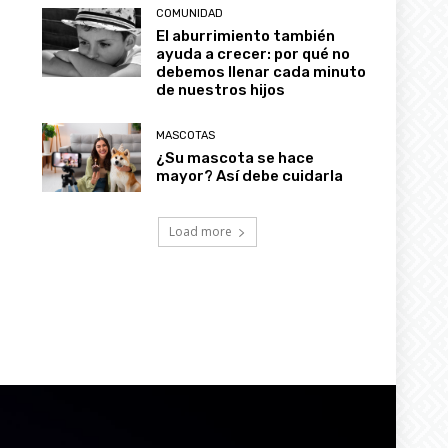
COMUNIDAD
El aburrimiento también
ayuda a crecer: por qué no
debemos llenar cada minuto
de nuestros hijos
MASCOTAS
¿Su mascota se hace
mayor? Así debe cuidarla
Load more