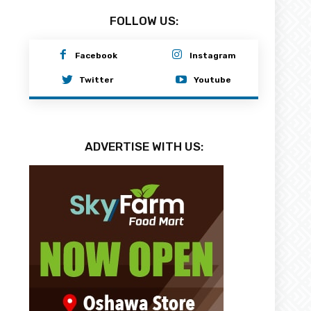
FOLLOW US:
Facebook
Instagram
Twitter
Youtube
ADVERTISE WITH US: