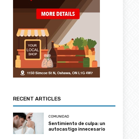
RECENT ARTICLES
COMUNIDAD
Sentimiento de culpa: un
autocastigo innecesario