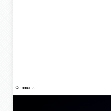
Comments