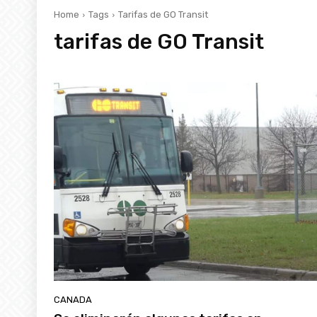
Home
Tags
Tarifas de GO Transit
tarifas de GO Transit
CANADA