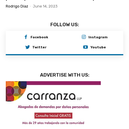
Rodrigo Díaz
-
June 14, 2023
FOLLOW US:
Facebook
Instagram
Twitter
Youtube
ADVERTISE WITH US: