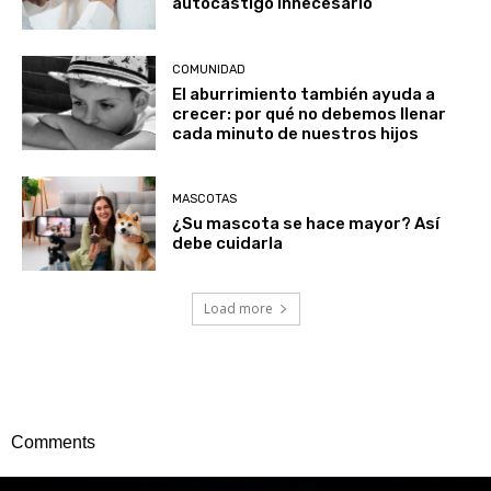
autocastigo innecesario
COMUNIDAD
El aburrimiento también ayuda a
crecer: por qué no debemos llenar
cada minuto de nuestros hijos
MASCOTAS
¿Su mascota se hace mayor? Así
debe cuidarla
Load more
Comments