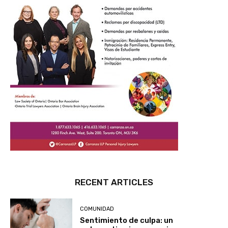
RECENT ARTICLES
COMUNIDAD
Sentimiento de culpa: un