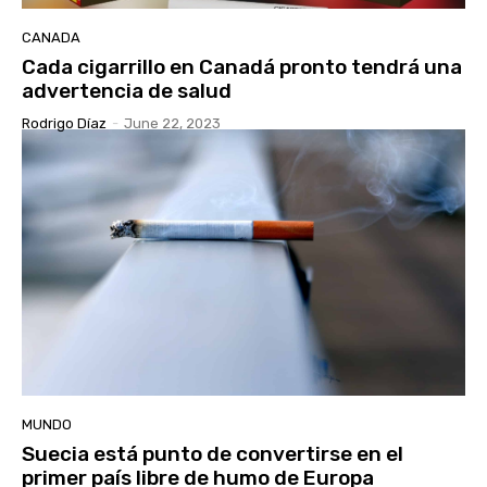
CANADA
Cada cigarrillo en Canadá pronto tendrá una
advertencia de salud
Rodrigo Díaz
-
June 22, 2023
MUNDO
Suecia está punto de convertirse en el
primer país libre de humo de Europa