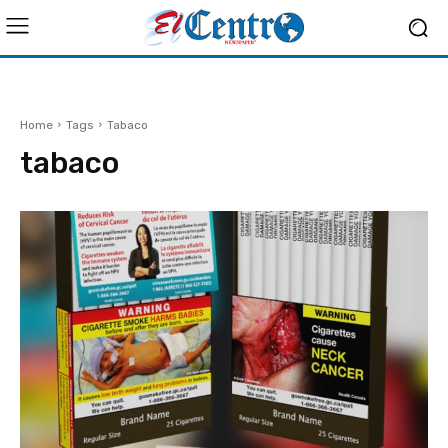
Home
Tags
Tabaco
tabaco