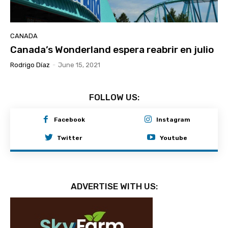
CANADA
Canada’s Wonderland espera reabrir en julio
Rodrigo Díaz
-
June 15, 2021
FOLLOW US:
Facebook
Instagram
Twitter
Youtube
ADVERTISE WITH US: