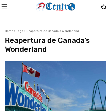
Home
Tags
Reapertura de Canada’s Wonderland
Reapertura de Canada’s
Wonderland