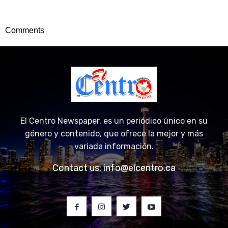
Comments
El Centro Newspaper, es un periódico único en su
género y contenido, que ofrece la mejor y más
variada información.
Contact us:
info@elcentro.ca