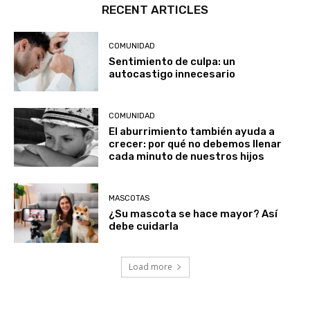
RECENT ARTICLES
COMUNIDAD
Sentimiento de culpa: un
autocastigo innecesario
COMUNIDAD
El aburrimiento también ayuda a
crecer: por qué no debemos llenar
cada minuto de nuestros hijos
MASCOTAS
¿Su mascota se hace mayor? Así
debe cuidarla
Load more