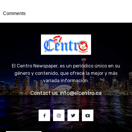
Comments
El Centro Newspaper, es un periódico único en su
género y contenido, que ofrece la mejor y más
variada información.
Contact us:
info@elcentro.ca