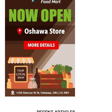
RECENT ARTICLES