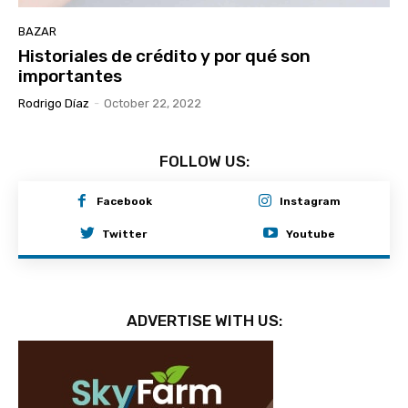
BAZAR
Historiales de crédito y por qué son
importantes
Rodrigo Díaz
-
October 22, 2022
FOLLOW US:
Facebook
Instagram
Twitter
Youtube
ADVERTISE WITH US: