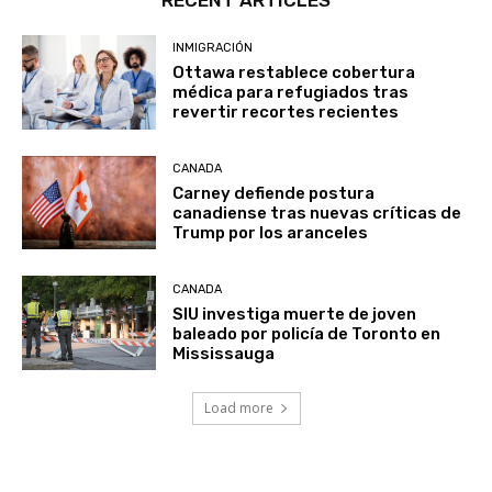
INMIGRACIÓN
Ottawa restablece cobertura
médica para refugiados tras
revertir recortes recientes
CANADA
Carney defiende postura
canadiense tras nuevas críticas de
Trump por los aranceles
CANADA
SIU investiga muerte de joven
baleado por policía de Toronto en
Mississauga
Load more