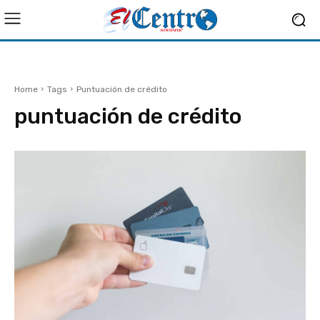
Home
Tags
Puntuación de crédito
puntuación de crédito