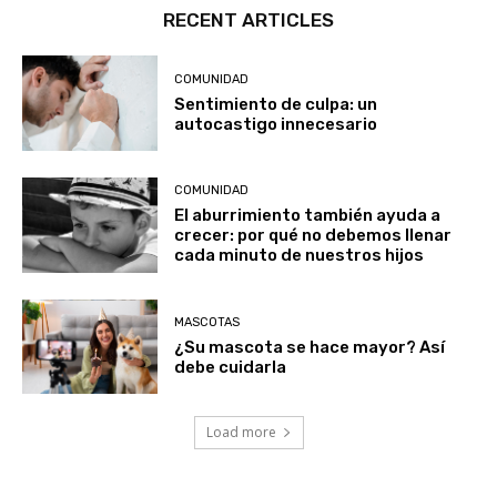
RECENT ARTICLES
COMUNIDAD
Sentimiento de culpa: un
autocastigo innecesario
COMUNIDAD
El aburrimiento también ayuda a
crecer: por qué no debemos llenar
cada minuto de nuestros hijos
MASCOTAS
¿Su mascota se hace mayor? Así
debe cuidarla
Load more