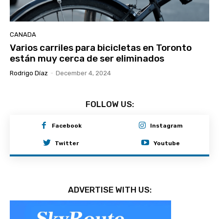
CANADA
Varios carriles para bicicletas en Toronto
están muy cerca de ser eliminados
Rodrigo Díaz
-
December 4, 2024
FOLLOW US:
Facebook
Instagram
Twitter
Youtube
ADVERTISE WITH US: