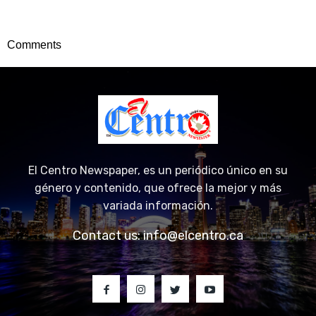
Comments
El Centro Newspaper, es un periódico único en su
género y contenido, que ofrece la mejor y más
variada información.
Contact us:
info@elcentro.ca