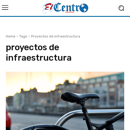
Home
Tags
Proyectos de infraestructura
proyectos de
infraestructura