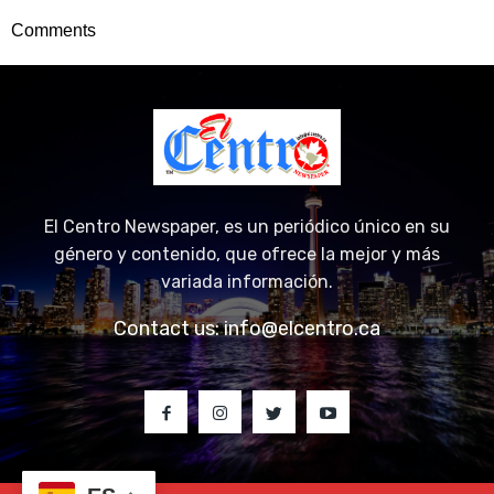
Comments
El Centro Newspaper, es un periódico único en su
género y contenido, que ofrece la mejor y más
variada información.
Contact us:
info@elcentro.ca