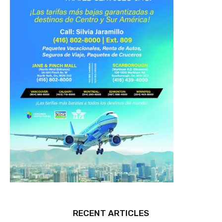
RECENT ARTICLES