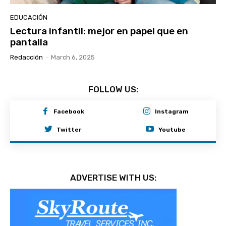
EDUCACIÓN
Lectura infantil: mejor en papel que en
pantalla
Redacción
-
March 6, 2025
FOLLOW US:
Facebook
Instagram
Twitter
Youtube
ADVERTISE WITH US: