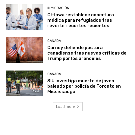
INMIGRACIÓN
Ottawa restablece cobertura
médica para refugiados tras
revertir recortes recientes
CANADA
Carney defiende postura
canadiense tras nuevas críticas de
Trump por los aranceles
CANADA
SIU investiga muerte de joven
baleado por policía de Toronto en
Mississauga
Load more