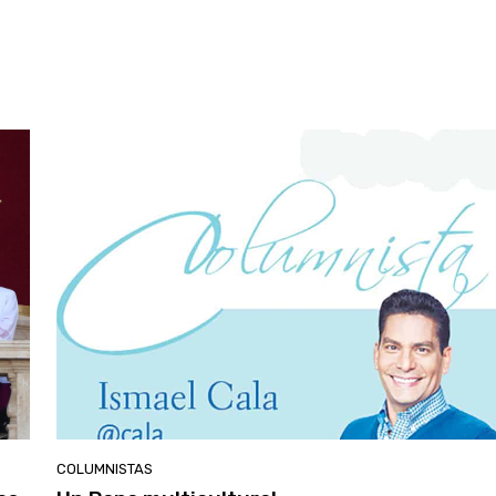
COLUMNISTAS