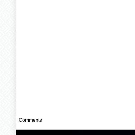
Comments