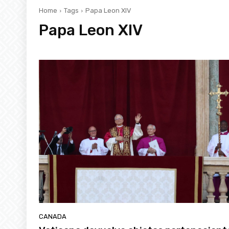
Home
Tags
Papa Leon XIV
Papa Leon XIV
CANADA