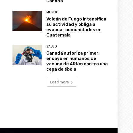
Canadá
MUNDO
Volcán de Fuego intensifica
su actividad y obliga a
evacuar comunidades en
Guatemala
SALUD
Canadá autoriza primer
ensayo en humanos de
vacuna de ARNm contra una
cepa de ébola
Load more