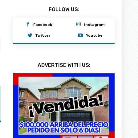
FOLLOW US:
Facebook
Instagram
Twitter
Youtube
ADVERTISE WITH US: