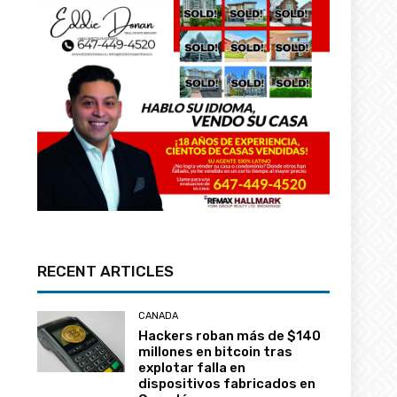
RECENT ARTICLES
CANADA
Hackers roban más de $140
millones en bitcoin tras
explotar falla en
dispositivos fabricados en