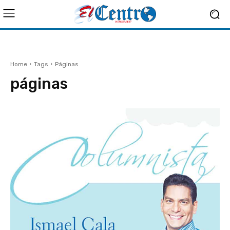
Home
Tags
Páginas
páginas