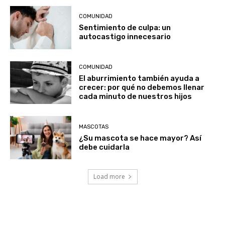
COMUNIDAD
Sentimiento de culpa: un
autocastigo innecesario
COMUNIDAD
El aburrimiento también ayuda a
crecer: por qué no debemos llenar
cada minuto de nuestros hijos
MASCOTAS
¿Su mascota se hace mayor? Así
debe cuidarla
Load more