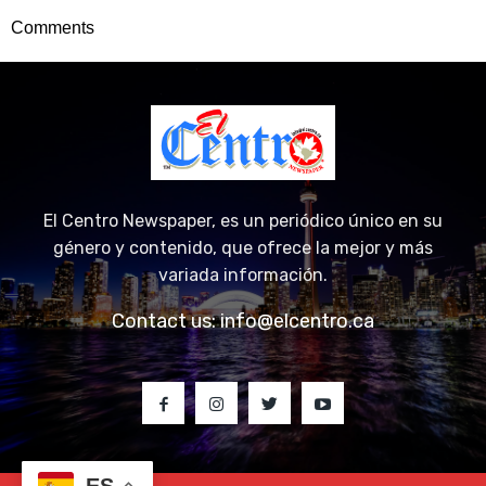
Comments
El Centro Newspaper, es un periódico único en su
género y contenido, que ofrece la mejor y más
variada información.
Contact us:
info@elcentro.ca
ES