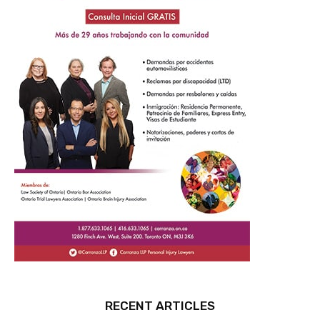
RECENT ARTICLES