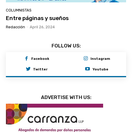
COLUMNISTAS
Entre páginas y sueños
Redacción
-
April 26, 2024
FOLLOW US:
Facebook
Instagram
Twitter
Youtube
ADVERTISE WITH US: