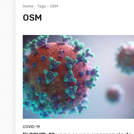
Home
Tags
OSM
OSM
COVID-19