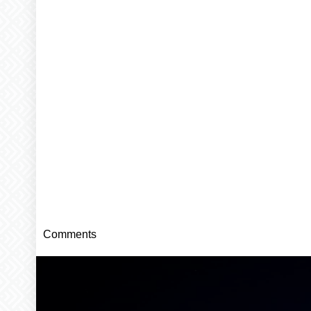
Comments