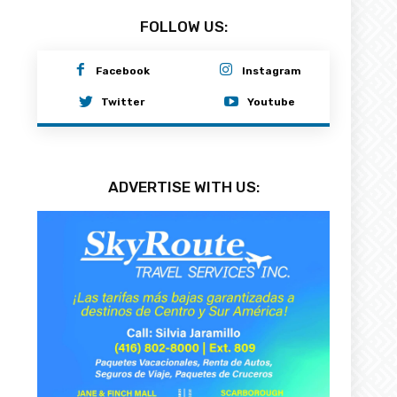
FOLLOW US:
Facebook
Instagram
Twitter
Youtube
ADVERTISE WITH US: