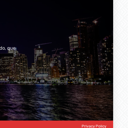
do, que
Privacy Policy