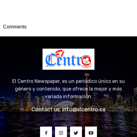
Comments
El Centro Newspaper, es un periódico único en su
género y contenido, que ofrece la mejor y más
variada información.
Contact us:
info@elcentro.ca