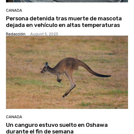
CANADA
Persona detenida tras muerte de mascota
dejada en vehículo en altas temperaturas
Redacción
-
August 5, 2025
CANADA
Un canguro estuvo suelto en Oshawa
durante el fin de semana