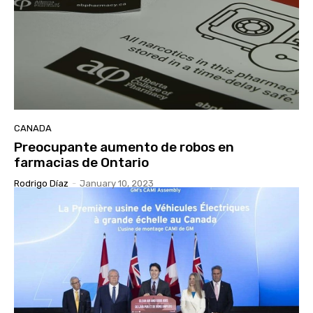
CANADA
Preocupante aumento de robos en
farmacias de Ontario
Rodrigo Díaz
-
January 10, 2023