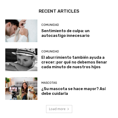
RECENT ARTICLES
COMUNIDAD
Sentimiento de culpa: un
autocastigo innecesario
COMUNIDAD
El aburrimiento también ayuda a
crecer: por qué no debemos llenar
cada minuto de nuestros hijos
MASCOTAS
¿Su mascota se hace mayor? Así
debe cuidarla
Load more