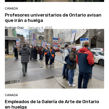
CANADA
Profesores universitarios de Ontario avisan
que irán a huelga
Rodrigo Díaz
-
January 4, 2025
CANADA
Empleados de la Galería de Arte de Ontario
en huelga