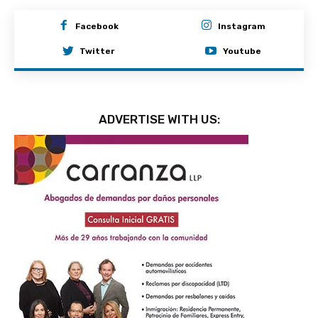
Facebook
Instagram
Twitter
Youtube
ADVERTISE WITH US: