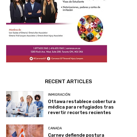
RECENT ARTICLES
INMIGRACIÓN
Ottawa restablece cobertura
médica para refugiados tras
revertir recortes recientes
CANADA
Carney defiende postura