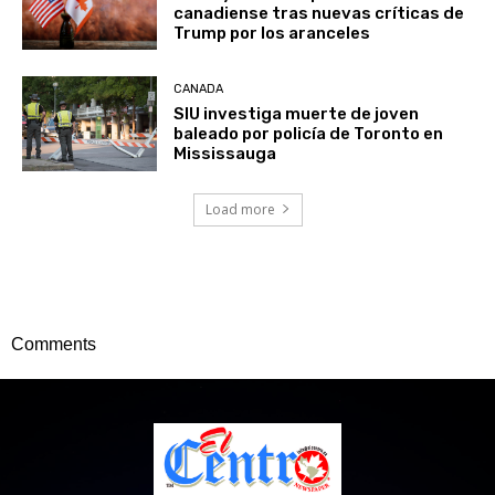
canadiense tras nuevas críticas de
Trump por los aranceles
CANADA
SIU investiga muerte de joven
baleado por policía de Toronto en
Mississauga
Load more
Comments