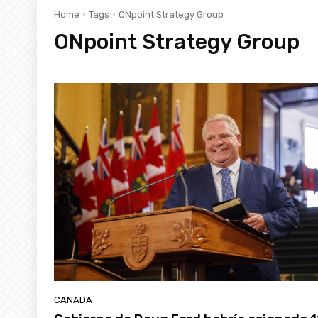
Home
Tags
ONpoint Strategy Group
ONpoint Strategy Group
CANADA