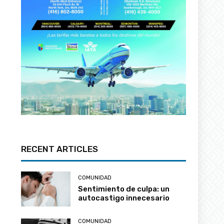
RECENT ARTICLES
COMUNIDAD
Sentimiento de culpa: un
autocastigo innecesario
COMUNIDAD