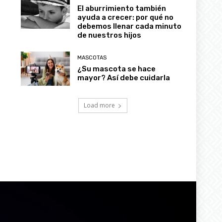
El aburrimiento también
ayuda a crecer: por qué no
debemos llenar cada minuto
de nuestros hijos
MASCOTAS
¿Su mascota se hace
mayor? Así debe cuidarla
Load more