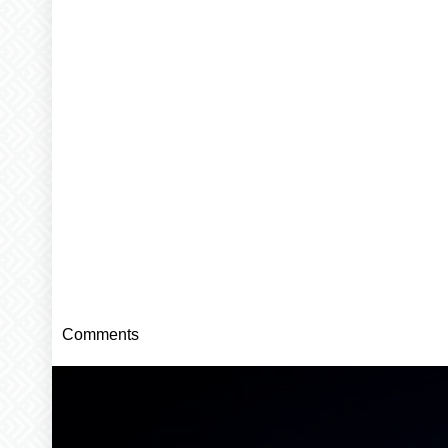
Comments