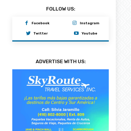
FOLLOW US:
Facebook
Instagram
Twitter
Youtube
ADVERTISE WITH US: