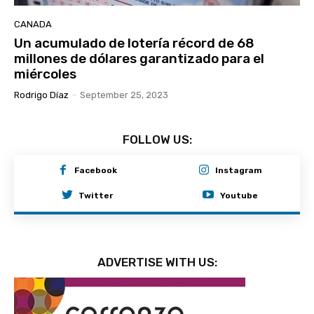
CANADA
Un acumulado de lotería récord de 68
millones de dólares garantizado para el
miércoles
Rodrigo Díaz
-
September 25, 2023
FOLLOW US:
Facebook
Instagram
Twitter
Youtube
ADVERTISE WITH US: