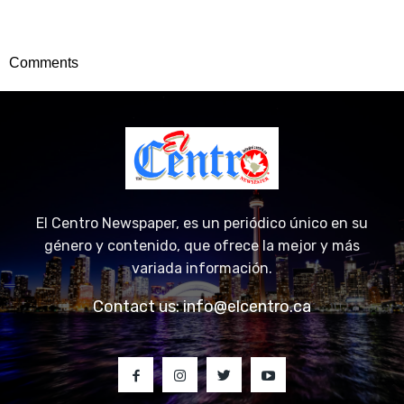
Comments
El Centro Newspaper, es un periódico único en su
género y contenido, que ofrece la mejor y más
variada información.
Contact us:
info@elcentro.ca