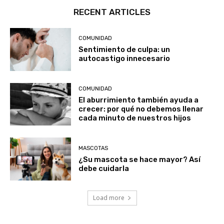
RECENT ARTICLES
COMUNIDAD
Sentimiento de culpa: un
autocastigo innecesario
COMUNIDAD
El aburrimiento también ayuda a
crecer: por qué no debemos llenar
cada minuto de nuestros hijos
MASCOTAS
¿Su mascota se hace mayor? Así
debe cuidarla
Load more