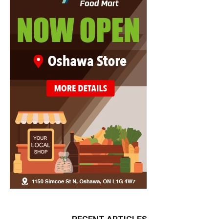
RECENT ARTICLES