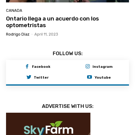
CANADA
Ontario llega a un acuerdo con los
optometristas
Rodrigo Díaz
-
April 11, 2023
FOLLOW US:
Facebook
Instagram
Twitter
Youtube
ADVERTISE WITH US: