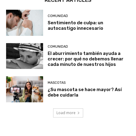
COMUNIDAD
Sentimiento de culpa: un
autocastigo innecesario
COMUNIDAD
El aburrimiento también ayuda a
crecer: por qué no debemos llenar
cada minuto de nuestros hijos
MASCOTAS
¿Su mascota se hace mayor? Así
debe cuidarla
Load more