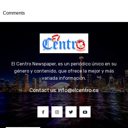
Comments
El Centro Newspaper, es un periódico único en su
género y contenido, que ofrece la mejor y más
variada información.
Contact us:
info@elcentro.ca