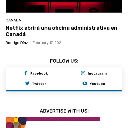
CANADA
Netflix abrirá una oficina administrativa en
Canadá
Rodrigo Díaz
-
February 17, 2021
FOLLOW US:
Facebook
Instagram
Twitter
Youtube
ADVERTISE WITH US: