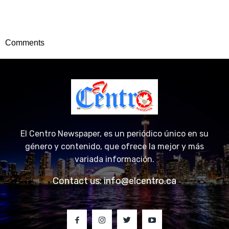
Comments
El Centro Newspaper, es un periódico único en su
género y contenido, que ofrece la mejor y más
variada información.
Contact us:
info@elcentro.ca