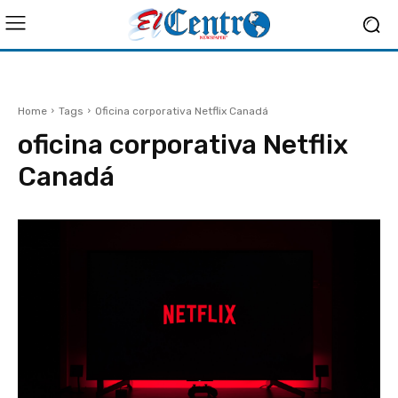
Home
Tags
Oficina corporativa Netflix Canadá
oficina corporativa Netflix
Canadá