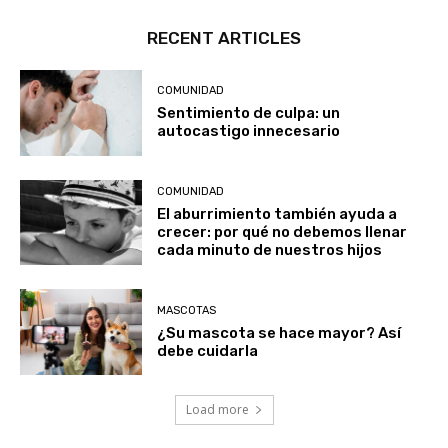
RECENT ARTICLES
COMUNIDAD
Sentimiento de culpa: un
autocastigo innecesario
COMUNIDAD
El aburrimiento también ayuda a
crecer: por qué no debemos llenar
cada minuto de nuestros hijos
MASCOTAS
¿Su mascota se hace mayor? Así
debe cuidarla
Load more