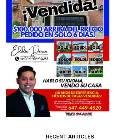
RECENT ARTICLES