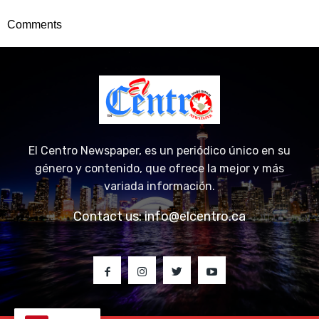
Comments
El Centro Newspaper, es un periódico único en su
género y contenido, que ofrece la mejor y más
variada información.
Contact us:
info@elcentro.ca