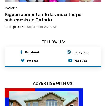
CANADA
Siguen aumentando las muertes por
sobredosis en Ontario
Rodrigo Díaz
-
September 21, 2023
FOLLOW US:
Facebook
Instagram
Twitter
Youtube
ADVERTISE WITH US: