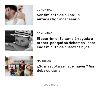
COMUNIDAD
Sentimiento de culpa: un
autocastigo innecesario
COMUNIDAD
El aburrimiento también ayuda a
crecer: por qué no debemos llenar
cada minuto de nuestros hijos
MASCOTAS
¿Su mascota se hace mayor? Así
debe cuidarla
Load more