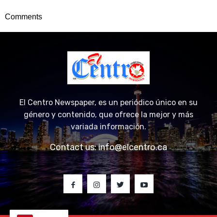
Comments
El Centro Newspaper, es un periódico único en su
género y contenido, que ofrece la mejor y más
variada información.
Contact us:
info@elcentro.ca