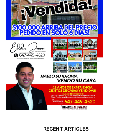
RECENT ARTICLES