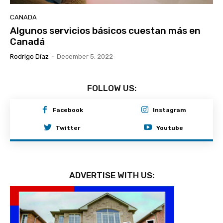
CANADA
Algunos servicios básicos cuestan más en
Canadá
Rodrigo Díaz
-
December 5, 2022
FOLLOW US:
Facebook
Instagram
Twitter
Youtube
ADVERTISE WITH US: