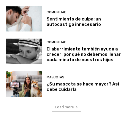
COMUNIDAD
Sentimiento de culpa: un
autocastigo innecesario
COMUNIDAD
El aburrimiento también ayuda a
crecer: por qué no debemos llenar
cada minuto de nuestros hijos
MASCOTAS
¿Su mascota se hace mayor? Así
debe cuidarla
Load more