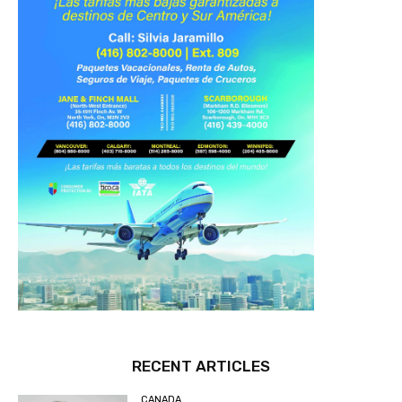
RECENT ARTICLES
CANADA