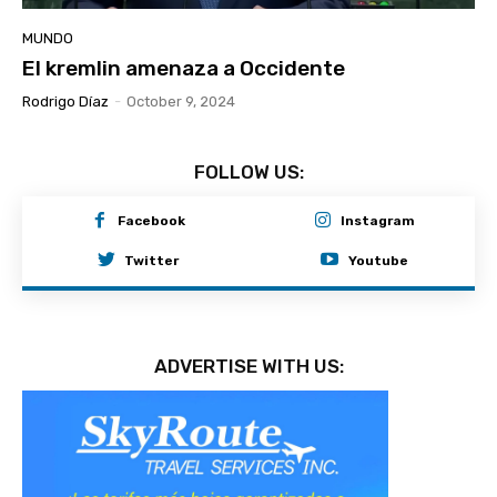
MUNDO
El kremlin amenaza a Occidente
Rodrigo Díaz
-
October 9, 2024
FOLLOW US:
Facebook
Instagram
Twitter
Youtube
ADVERTISE WITH US: