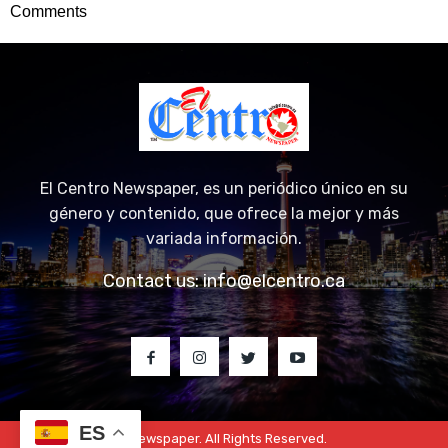
Comments
El Centro Newspaper, es un periódico único en su
género y contenido, que ofrece la mejor y más
variada información.
Contact us:
info@elcentro.ca
ES
© 2023 El Centro Newspaper. All Rights Reserved.