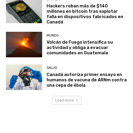
Hackers roban más de $140
millones en bitcoin tras explotar
falla en dispositivos fabricados en
Canadá
MUNDO
Volcán de Fuego intensifica su
actividad y obliga a evacuar
comunidades en Guatemala
SALUD
Canadá autoriza primer ensayo en
humanos de vacuna de ARNm contra
una cepa de ébola
Load more