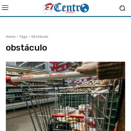
Home
Tags
Obstáculo
obstáculo