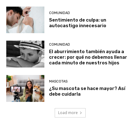
COMUNIDAD
Sentimiento de culpa: un
autocastigo innecesario
COMUNIDAD
El aburrimiento también ayuda a
crecer: por qué no debemos llenar
cada minuto de nuestros hijos
MASCOTAS
¿Su mascota se hace mayor? Así
debe cuidarla
Load more