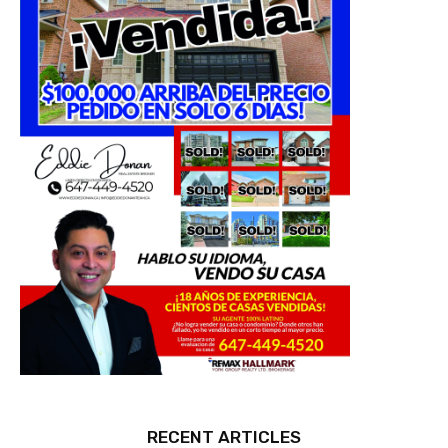
RECENT ARTICLES