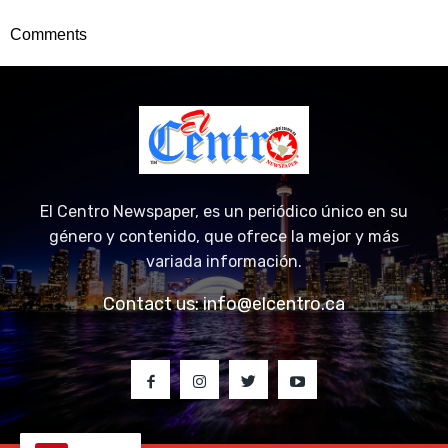
Comments
El Centro Newspaper, es un periódico único en su
género y contenido, que ofrece la mejor y más
variada información.
Contact us:
info@elcentro.ca