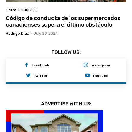
UNCATEGORIZED
Código de conducta de los supermercados
canadienses supera el último obstáculo
Rodrigo Díaz
-
July 29, 2024
FOLLOW US:
Facebook
Instagram
Twitter
Youtube
ADVERTISE WITH US: