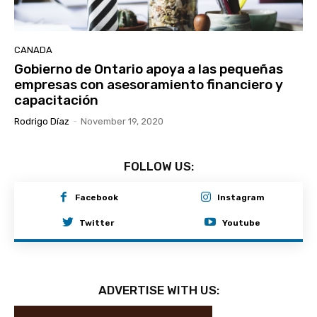
CANADA
Gobierno de Ontario apoya a las pequeñas
empresas con asesoramiento financiero y
capacitación
Rodrigo Díaz
-
November 19, 2020
FOLLOW US:
Facebook
Instagram
Twitter
Youtube
ADVERTISE WITH US: