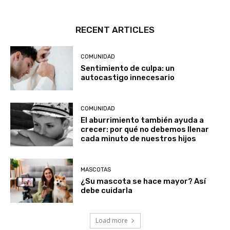
RECENT ARTICLES
COMUNIDAD
Sentimiento de culpa: un
autocastigo innecesario
COMUNIDAD
El aburrimiento también ayuda a
crecer: por qué no debemos llenar
cada minuto de nuestros hijos
MASCOTAS
¿Su mascota se hace mayor? Así
debe cuidarla
Load more