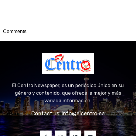
Comments
El Centro Newspaper, es un periódico único en su
género y contenido, que ofrece la mejor y más
variada información.
Contact us:
info@elcentro.ca