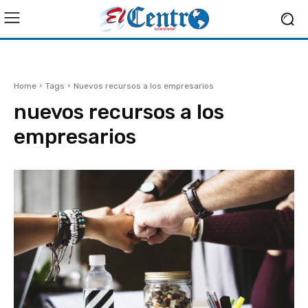
Home
Tags
Nuevos recursos a los empresarios
nuevos recursos a los
empresarios