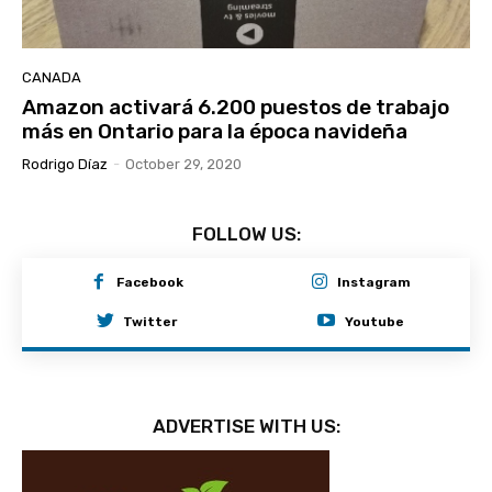
CANADA
Amazon activará 6.200 puestos de trabajo
más en Ontario para la época navideña
Rodrigo Díaz
-
October 29, 2020
FOLLOW US:
Facebook
Instagram
Twitter
Youtube
ADVERTISE WITH US: