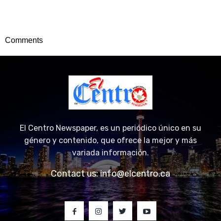
Comments
El Centro Newspaper, es un periódico único en su
género y contenido, que ofrece la mejor y más
variada información.
Contact us:
info@elcentro.ca