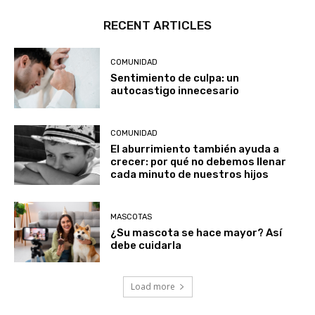
RECENT ARTICLES
COMUNIDAD
Sentimiento de culpa: un
autocastigo innecesario
COMUNIDAD
El aburrimiento también ayuda a
crecer: por qué no debemos llenar
cada minuto de nuestros hijos
MASCOTAS
¿Su mascota se hace mayor? Así
debe cuidarla
Load more