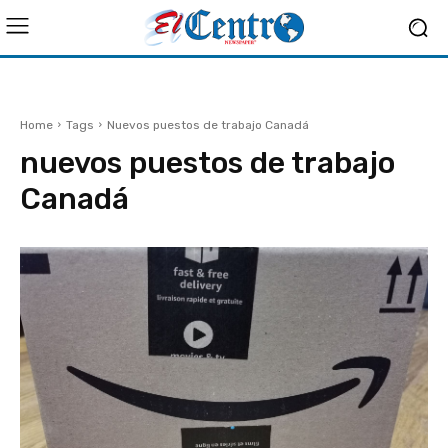
Home
Tags
Nuevos puestos de trabajo Canadá
nuevos puestos de trabajo
Canadá