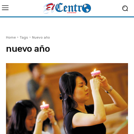
Home
Tags
Nuevo año
nuevo año