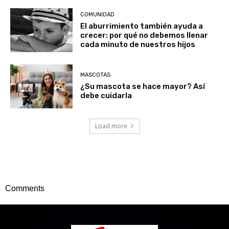
COMUNIDAD
El aburrimiento también ayuda a
crecer: por qué no debemos llenar
cada minuto de nuestros hijos
MASCOTAS
¿Su mascota se hace mayor? Así
debe cuidarla
Load more
Comments