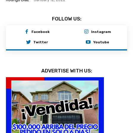
FOLLOW US:
Facebook
Instagram
Twitter
Youtube
ADVERTISE WITH US: