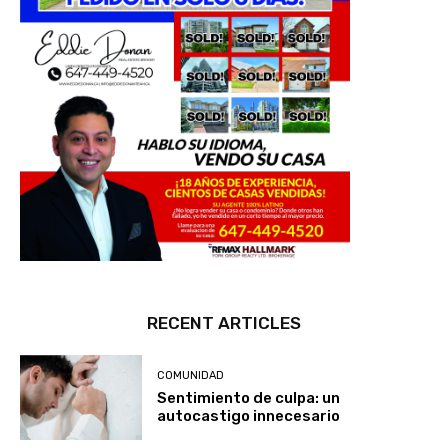
RECENT ARTICLES
COMUNIDAD
Sentimiento de culpa: un
autocastigo innecesario