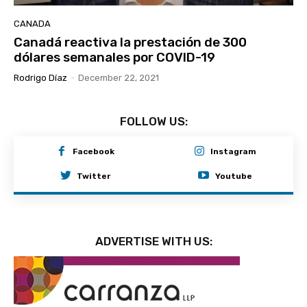
CANADA
Canadá reactiva la prestación de 300
dólares semanales por COVID-19
Rodrigo Díaz
-
December 22, 2021
FOLLOW US:
Facebook
Instagram
Twitter
Youtube
ADVERTISE WITH US: