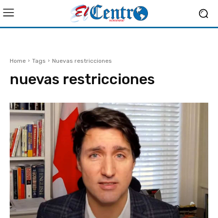
Home
Tags
Nuevas restricciones
nuevas restricciones