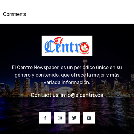
Comments
El Centro Newspaper, es un periódico único en su
género y contenido, que ofrece la mejor y más
variada información.
Contact us:
info@elcentro.ca