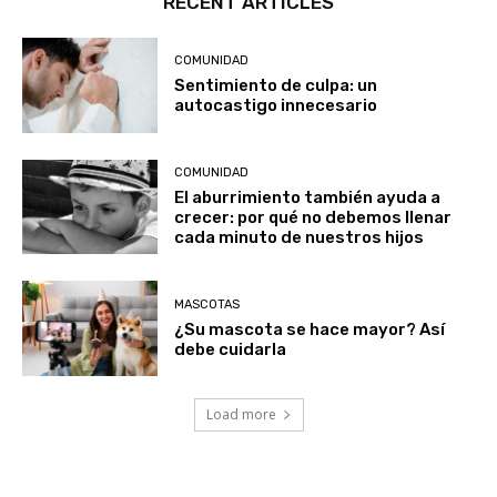
RECENT ARTICLES
COMUNIDAD
Sentimiento de culpa: un
autocastigo innecesario
COMUNIDAD
El aburrimiento también ayuda a
crecer: por qué no debemos llenar
cada minuto de nuestros hijos
MASCOTAS
¿Su mascota se hace mayor? Así
debe cuidarla
Load more