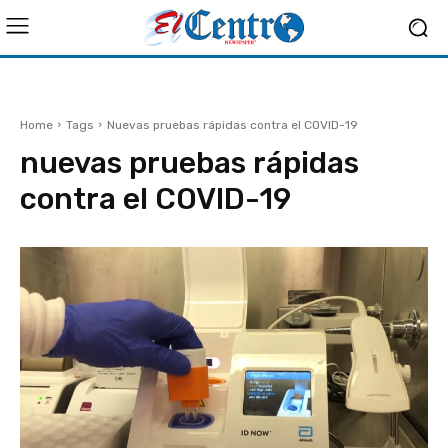
Home
Tags
Nuevas pruebas rápidas contra el COVID-19
nuevas pruebas rápidas
contra el COVID-19