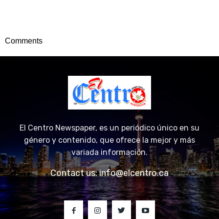
Comments
El Centro Newspaper, es un periódico único en su
género y contenido, que ofrece la mejor y más
variada información.
Contact us:
info@elcentro.ca