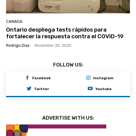
CANADA
Ontario despliega tests rápidos para
fortalecer la respuesta contra el COVID-19
Rodrigo Díaz
-
November 25, 2020
FOLLOW US:
Facebook
Instagram
Twitter
Youtube
ADVERTISE WITH US: