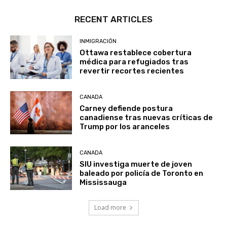
RECENT ARTICLES
INMIGRACIÓN
Ottawa restablece cobertura
médica para refugiados tras
revertir recortes recientes
CANADA
Carney defiende postura
canadiense tras nuevas críticas de
Trump por los aranceles
CANADA
SIU investiga muerte de joven
baleado por policía de Toronto en
Mississauga
Load more