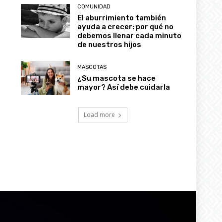
COMUNIDAD
El aburrimiento también
ayuda a crecer: por qué no
debemos llenar cada minuto
de nuestros hijos
MASCOTAS
¿Su mascota se hace
mayor? Así debe cuidarla
Load more