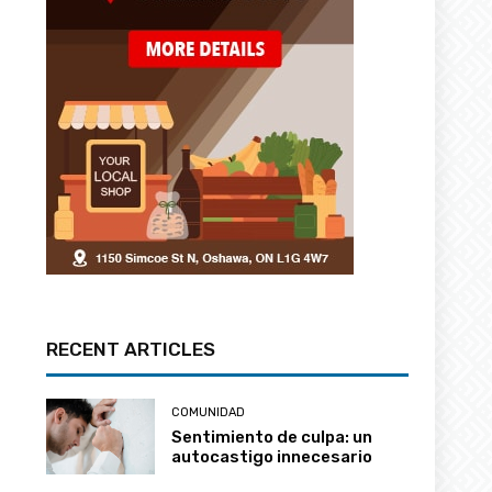
RECENT ARTICLES
COMUNIDAD
Sentimiento de culpa: un
autocastigo innecesario