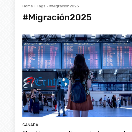
Home
Tags
#Migración2025
#Migración2025
CANADA