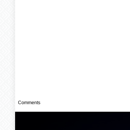
Comments