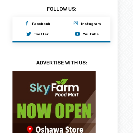
FOLLOW US:
Facebook
Instagram
Twitter
Youtube
ADVERTISE WITH US: