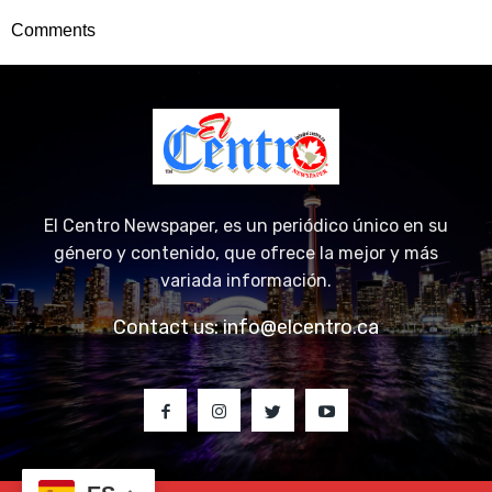
Comments
El Centro Newspaper, es un periódico único en su
género y contenido, que ofrece la mejor y más
variada información.
Contact us:
info@elcentro.ca