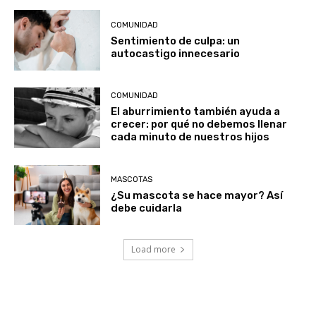
COMUNIDAD
Sentimiento de culpa: un
autocastigo innecesario
COMUNIDAD
El aburrimiento también ayuda a
crecer: por qué no debemos llenar
cada minuto de nuestros hijos
MASCOTAS
¿Su mascota se hace mayor? Así
debe cuidarla
Load more