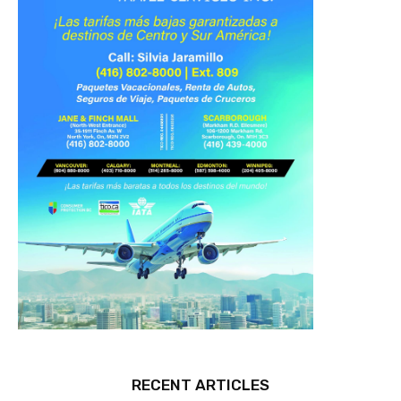
RECENT ARTICLES