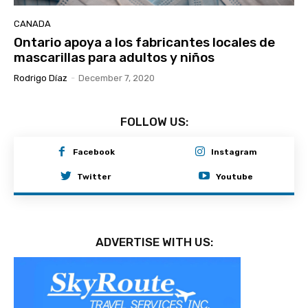
CANADA
Ontario apoya a los fabricantes locales de
mascarillas para adultos y niños
Rodrigo Díaz
-
December 7, 2020
FOLLOW US:
Facebook
Instagram
Twitter
Youtube
ADVERTISE WITH US: