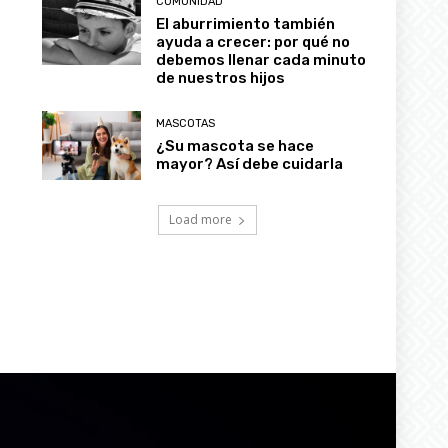
COMUNIDAD
El aburrimiento también
ayuda a crecer: por qué no
debemos llenar cada minuto
de nuestros hijos
MASCOTAS
¿Su mascota se hace
mayor? Así debe cuidarla
Load more