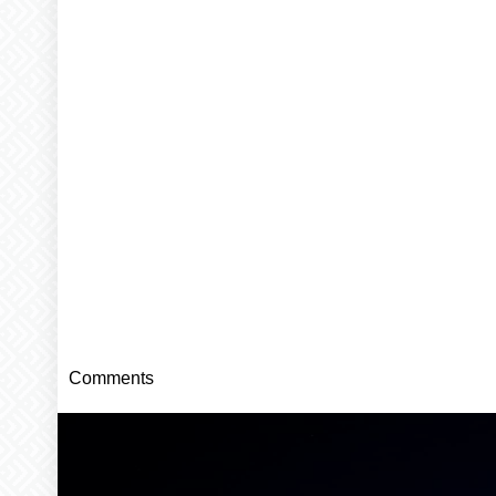
Comments