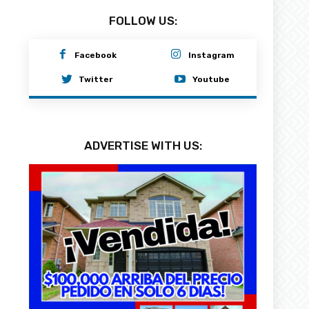
FOLLOW US:
Facebook
Instagram
Twitter
Youtube
ADVERTISE WITH US: