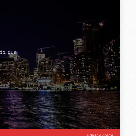
do, que
Privacy Policy