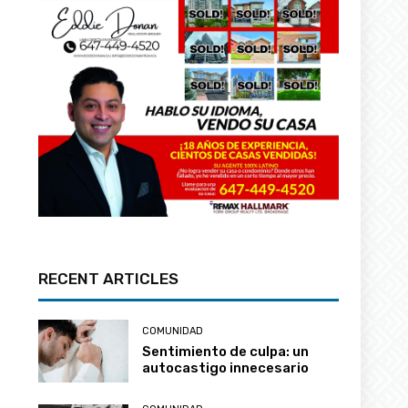
RECENT ARTICLES
COMUNIDAD
Sentimiento de culpa: un
autocastigo innecesario