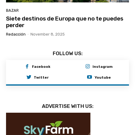
BAZAR
Siete destinos de Europa que no te puedes
perder
Redacción
-
November 8, 2025
FOLLOW US:
Facebook
Instagram
Twitter
Youtube
ADVERTISE WITH US: