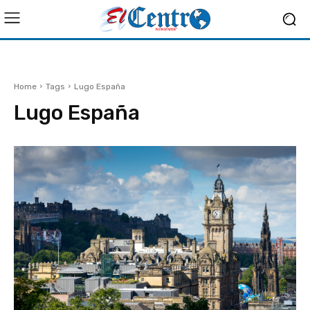
Home
Tags
Lugo España
Lugo España