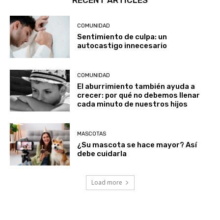
COMUNIDAD
Sentimiento de culpa: un
autocastigo innecesario
COMUNIDAD
El aburrimiento también ayuda a
crecer: por qué no debemos llenar
cada minuto de nuestros hijos
MASCOTAS
¿Su mascota se hace mayor? Así
debe cuidarla
Load more