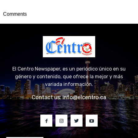
Comments
El Centro Newspaper, es un periódico único en su
género y contenido, que ofrece la mejor y más
variada información.
Contact us:
info@elcentro.ca