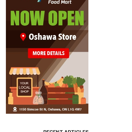
RECENT ARTICLES